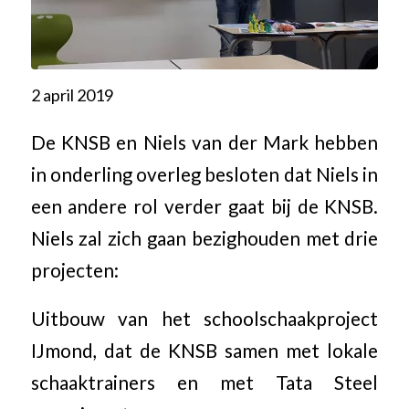
2 april 2019
De KNSB en Niels van der Mark hebben
in onderling overleg besloten dat Niels in
een andere rol verder gaat bij de KNSB.
Niels zal zich gaan bezighouden met drie
projecten:
Uitbouw van het schoolschaakproject
IJmond, dat de KNSB samen met lokale
schaaktrainers en met Tata Steel