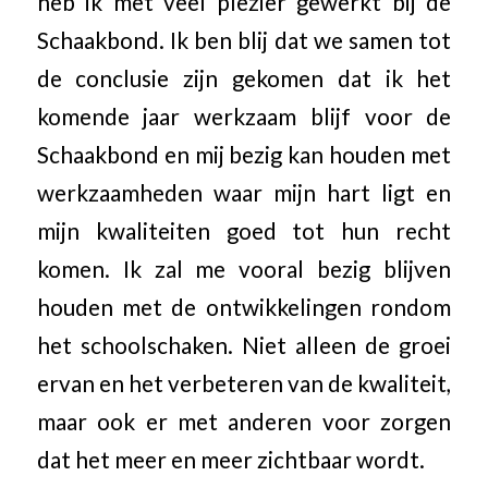
heb ik met veel plezier gewerkt bij de
Schaakbond. Ik ben blij dat we samen tot
de conclusie zijn gekomen dat ik het
komende jaar werkzaam blijf voor de
Schaakbond en mij bezig kan houden met
werkzaamheden waar mijn hart ligt en
mijn kwaliteiten goed tot hun recht
komen. Ik zal me vooral bezig blijven
houden met de ontwikkelingen rondom
het schoolschaken. Niet alleen de groei
ervan en het verbeteren van de kwaliteit,
maar ook er met anderen voor zorgen
dat het meer en meer zichtbaar wordt.