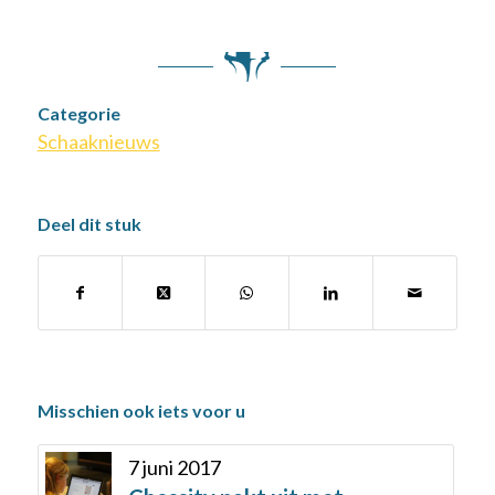
Categorie
Schaaknieuws
Deel dit stuk
Misschien ook iets voor u
7 juni 2017