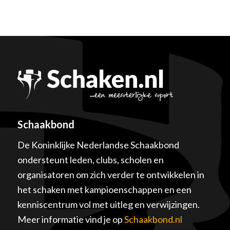
Schaakbond
De Koninklijke Nederlandse Schaakbond
ondersteunt leden, clubs, scholen en
organisatoren om zich verder te ontwikkelen in
het schaken met kampioenschappen en een
kenniscentrum vol met uitleg en verwijzingen.
Meer informatie vind je op
Schaakbond.nl