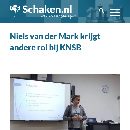
Niels van der Mark krijgt
andere rol bij KNSB