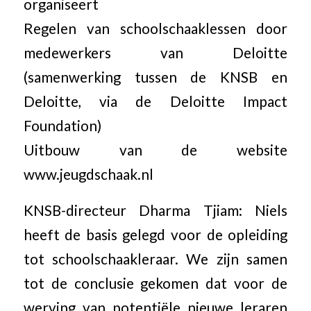
organiseert
Regelen van schoolschaaklessen door
medewerkers van Deloitte
(samenwerking tussen de KNSB en
Deloitte, via de Deloitte Impact
Foundation)
Uitbouw van de website
www.jeugdschaak.nl
KNSB-directeur Dharma Tjiam: Niels
heeft de basis gelegd voor de opleiding
tot schoolschaakleraar. We zijn samen
tot de conclusie gekomen dat voor de
werving van potentiële nieuwe leraren