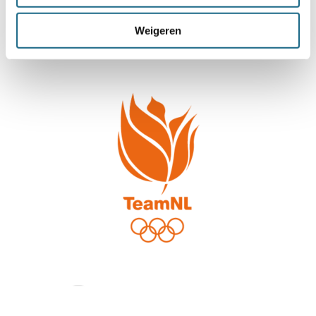
Weigeren