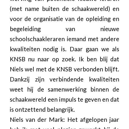
(met name buiten de schaakwereld) en
voor de organisatie van de opleiding en
begeleiding van nieuwe
schoolschaakleraren iemand met andere
kwaliteiten nodig is. Daar gaan we als
KNSB nu naar op zoek. Ik ben blij dat
Niels wel met de KNSB verbonden blijft.
Dankzij zijn verbindende kwaliteiten
weet hij de samenwerking binnen de
schaakwereld een impuls te geven en dat
is ontzettend belangrijk.
Niels van der Mark: Het afgelopen jaar