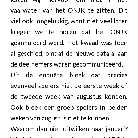
vaarwater van het ONJK te zitten. Dit
viel ook ongelukkig, want niet veel later
kregen we te horen dat het ONJK
geannuleerd werd. Het kwaad was toen
al geschied, omdat de nieuwe data al aan
de deelnemers waren gecommuniceerd.
Uit de enquête bleek dat precies
evenveel spelers niet de eerste week of
de tweede week van augustus konden.
Ook bleek een groep spelers in beiden
weken van augustus niet te kunnen.
Waarom dan niet uitwijken naar januari?