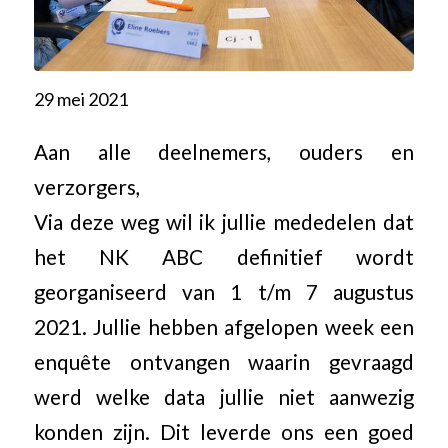
29 mei 2021
Aan alle deelnemers, ouders en
verzorgers,
Via deze weg wil ik jullie mededelen dat
het NK ABC definitief wordt
georganiseerd van 1 t/m 7 augustus
2021. Jullie hebben afgelopen week een
enquête ontvangen waarin gevraagd
werd welke data jullie niet aanwezig
konden zijn. Dit leverde ons een goed