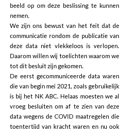
beeld op om deze beslissing te kunnen
nemen.
We zijn ons bewust van het feit dat de
communicatie rondom de publicatie van
deze data niet vlekkeloos is verlopen.
Daarom willen wij toelichten waarom we
tot dit besluit zijn gekomen.
De eerst gecommuniceerde data waren
die van begin mei 2021, zoals gebruikelijk
is bij het NK ABC. Helaas moesten we al
vroeg besluiten om af te zien van deze
data wegens de COVID maatregelen die
toentertijd van kracht waren en nu ook