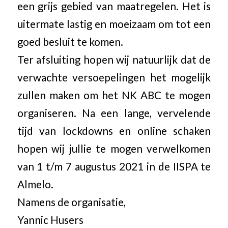
een grijs gebied van maatregelen. Het is
uitermate lastig en moeizaam om tot een
goed besluit te komen.
Ter afsluiting hopen wij natuurlijk dat de
verwachte versoepelingen het mogelijk
zullen maken om het NK ABC te mogen
organiseren. Na een lange, vervelende
tijd van lockdowns en online schaken
hopen wij jullie te mogen verwelkomen
van 1 t/m 7 augustus 2021 in de IISPA te
Almelo.
Namens de organisatie,
Yannic Husers