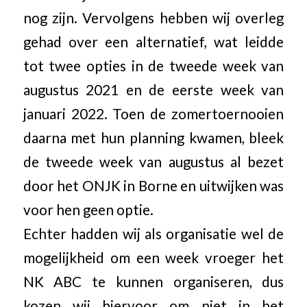
nog zijn. Vervolgens hebben wij overleg
gehad over een alternatief, wat leidde
tot twee opties in de tweede week van
augustus 2021 en de eerste week van
januari 2022. Toen de zomertoernooien
daarna met hun planning kwamen, bleek
de tweede week van augustus al bezet
door het ONJK in Borne en uitwijken was
voor hen geen optie.
Echter hadden wij als organisatie wel de
mogelijkheid om een week vroeger het
NK ABC te kunnen organiseren, dus
kozen wij hiervoor om niet in het