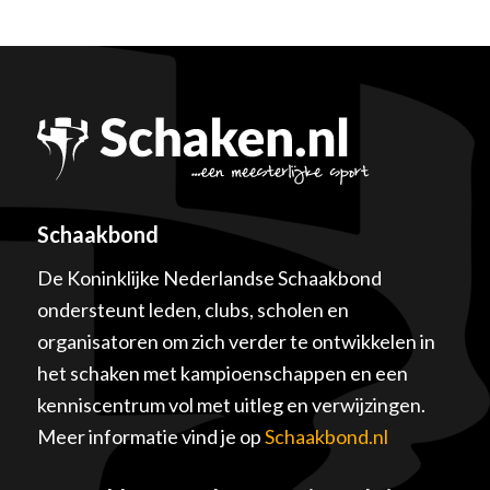
Schaakbond
De Koninklijke Nederlandse Schaakbond
ondersteunt leden, clubs, scholen en
organisatoren om zich verder te ontwikkelen in
het schaken met kampioenschappen en een
kenniscentrum vol met uitleg en verwijzingen.
Meer informatie vind je op
Schaakbond.nl