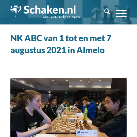
NK ABC van 1 tot en met 7
augustus 2021 in Almelo