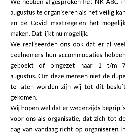
We hebben afgesproken het NK ABC in
augustus te organiseren als het veilig kan
en de Covid maatregelen het mogelijk
maken. Dat lijkt nu mogelijk.
We realiseerden ons ook dat er al veel
deelnemers hun accommodaties hebben
geboekt of omgezet naar 1 t/m 7
augustus. Om deze mensen niet de dupe
te laten worden zijn wij tot dit besluit
gekomen.
Wij hopen wel dat er wederzijds begrip is
voor ons als organisatie, dat zich tot de
dag van vandaag richt op organiseren in