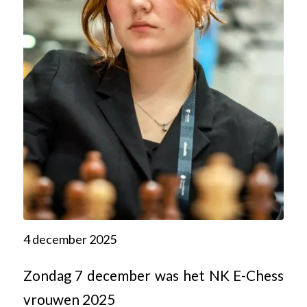
4 december 2025
Zondag 7 december was het NK E-Chess
vrouwen 2025