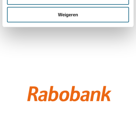
Weigeren