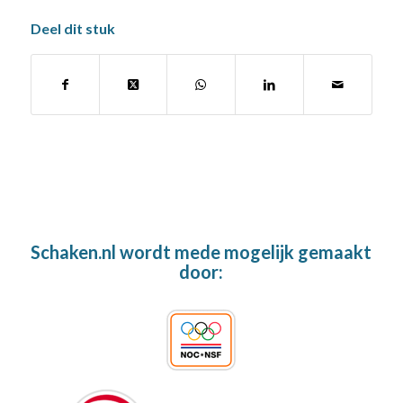
Deel dit stuk
Schaken.nl wordt mede mogelijk gemaakt
door: