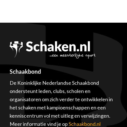
Schaakbond
De Koninklijke Nederlandse Schaakbond
ondersteunt leden, clubs, scholen en
organisatoren om zich verder te ontwikkelen in
het schaken met kampioenschappen en een
kenniscentrum vol met uitleg en verwijzingen.
Meer informatie vind je op
Schaakbond.nl