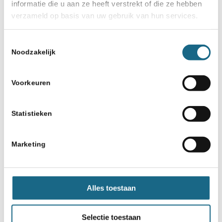
informatie die u aan ze heeft verstrekt of die ze hebben
verzameld op basis van uw gebruik van hun services.
Toestemmingsselectie
Noodzakelijk
Voorkeuren
Statistieken
Marketing
Alles toestaan
Selectie toestaan