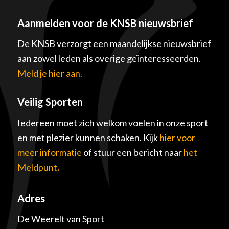
Aanmelden voor de KNSB nieuwsbrief
De KNSB verzorgt een maandelijkse nieuwsbrief
aan zowel leden als overige geïnteresseerden.
Meld je hier aan.
Veilig Sporten
Iedereen moet zich welkom voelen in onze sport
en met plezier kunnen schaken. Kijk
hier voor
meer informatie
of stuur een bericht naar
het
Meldpunt
.
Adres
De Weerelt van Sport