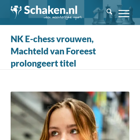
NK E-chess vrouwen,
Machteld van Foreest
prolongeert titel