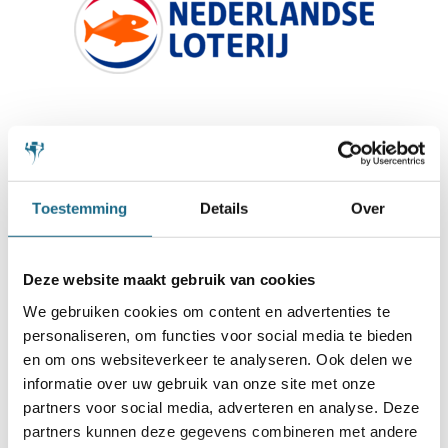
Toestemming
Details
Over
Deze website maakt gebruik van cookies
We gebruiken cookies om content en advertenties te
personaliseren, om functies voor social media te bieden
en om ons websiteverkeer te analyseren. Ook delen we
informatie over uw gebruik van onze site met onze
partners voor social media, adverteren en analyse. Deze
partners kunnen deze gegevens combineren met andere