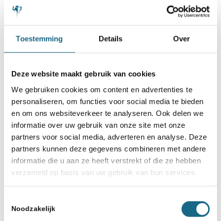
Schaken.nl wordt mede mogelijk gemaakt
door:
Toestemming
Details
Over
Deze website maakt gebruik van cookies
We gebruiken cookies om content en advertenties te
personaliseren, om functies voor social media te bieden
en om ons websiteverkeer te analyseren. Ook delen we
informatie over uw gebruik van onze site met onze
partners voor social media, adverteren en analyse. Deze
partners kunnen deze gegevens combineren met andere
informatie die u aan ze heeft verstrekt of die ze hebben
verzameld op basis van uw gebruik van hun services.
Toestemmingsselectie
Noodzakelijk