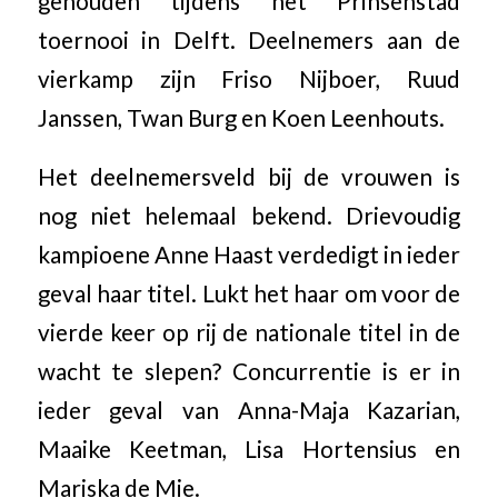
gehouden tijdens het Prinsenstad
toernooi in Delft. Deelnemers aan de
vierkamp zijn Friso Nijboer, Ruud
Janssen, Twan Burg en Koen Leenhouts.
Het deelnemersveld bij de vrouwen is
nog niet helemaal bekend. Drievoudig
kampioene Anne Haast verdedigt in ieder
geval haar titel. Lukt het haar om voor de
vierde keer op rij de nationale titel in de
wacht te slepen? Concurrentie is er in
ieder geval van Anna-Maja Kazarian,
Maaike Keetman, Lisa Hortensius en
Mariska de Mie.