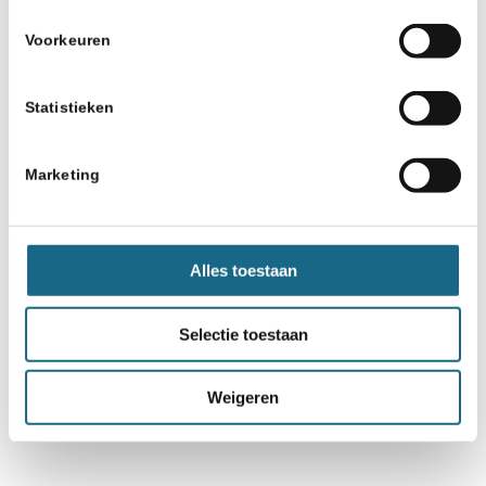
Voorkeuren
Statistieken
Marketing
Alles toestaan
Selectie toestaan
Weigeren