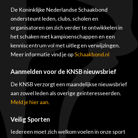
De Koninklijke Nederlandse Schaakbond
ondersteunt leden, clubs, scholen en
organisatoren om zich verder te ontwikkelen in
het schaken met kampioenschappen en een
kenniscentrum vol met uitleg en verwijzingen.
Meer informatie vind je op
Schaakbond.nl
Aanmelden voor de KNSB nieuwsbrief
De KNSB verzorgt een maandelijkse nieuwsbrief
aan zowel leden als overige geïnteresseerden.
Meld je hier aan.
Veilig Sporten
Iedereen moet zich welkom voelen in onze sport