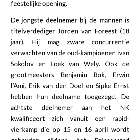
feestelijke opening.
De jongste deelnemer bij de mannen is
titelverdediger Jorden van Foreest (18
jaar). Hij mag zware concurrentie
verwachten van de oud-kampioenen Ivan
Sokolov en Loek van Wely. Ook de
grootmeesters Benjamin Bok, Erwin
l’Ami, Erik van den Doel en Sipke Ernst
hebben hun deelname toegezegd. De
achtste deelnemer aan het NK
kwalificeert zich vanuit een rapid-
vierkamp die op 15 en 16 april wordt