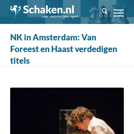
NK in Amsterdam: Van
Foreest en Haast verdedigen
titels