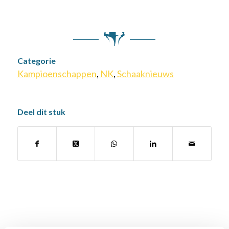
Categorie
Kampioenschappen
,
NK
,
Schaaknieuws
Deel dit stuk