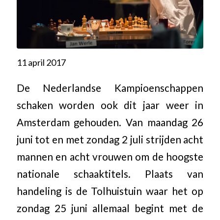
11 april 2017
De Nederlandse Kampioenschappen
schaken worden ook dit jaar weer in
Amsterdam gehouden. Van maandag 26
juni tot en met zondag 2 juli strijden acht
mannen en acht vrouwen om de hoogste
nationale schaaktitels. Plaats van
handeling is de Tolhuistuin waar het op
zondag 25 juni allemaal begint met de