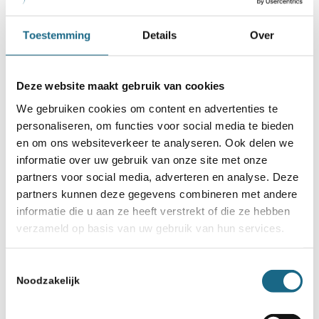
Toestemming
Details
Over
Deze website maakt gebruik van cookies
We gebruiken cookies om content en advertenties te
personaliseren, om functies voor social media te bieden
en om ons websiteverkeer te analyseren. Ook delen we
informatie over uw gebruik van onze site met onze
partners voor social media, adverteren en analyse. Deze
partners kunnen deze gegevens combineren met andere
informatie die u aan ze heeft verstrekt of die ze hebben
verzameld op basis van uw gebruik van hun services.
Toestemmingsselectie
Noodzakelijk