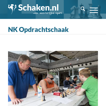
NK Opdrachtschaak