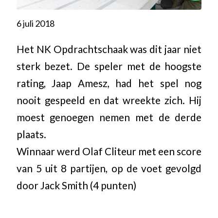
6 juli 2018
Het NK Opdrachtschaak was dit jaar niet
sterk bezet. De speler met de hoogste
rating, Jaap Amesz, had het spel nog
nooit gespeeld en dat wreekte zich. Hij
moest genoegen nemen met de derde
plaats.
Winnaar werd Olaf Cliteur met een score
van 5 uit 8 partijen, op de voet gevolgd
door Jack Smith (4 punten)