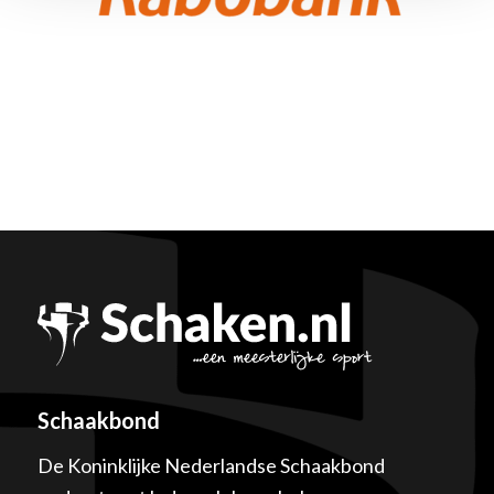
Schaakbond
De Koninklijke Nederlandse Schaakbond