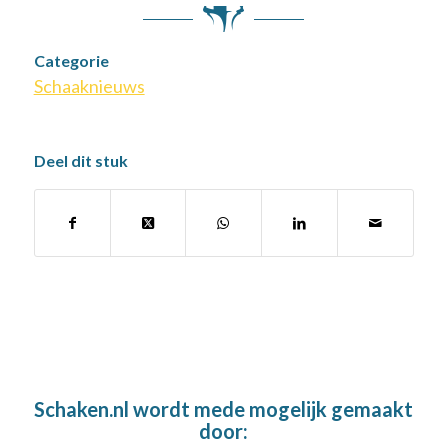
Categorie
Schaaknieuws
Deel dit stuk
Schaken.nl wordt mede mogelijk gemaakt
door: