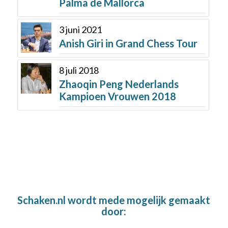
Palma de Mallorca
3 juni 2021
Anish Giri in Grand Chess Tour
8 juli 2018
Zhaoqin Peng Nederlands
Kampioen Vrouwen 2018
Schaken.nl wordt mede mogelijk gemaakt
door: