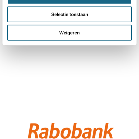
Selectie toestaan
Weigeren