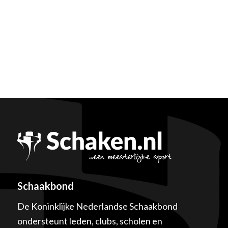
Schaakbond
De Koninklijke Nederlandse Schaakbond
ondersteunt leden, clubs, scholen en