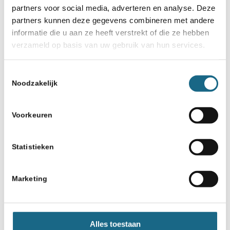
partners voor social media, adverteren en analyse. Deze
partners kunnen deze gegevens combineren met andere
informatie die u aan ze heeft verstrekt of die ze hebben
verzameld op basis van uw gebruik van hun services.
Toestemmingsselectie
Noodzakelijk
Voorkeuren
Statistieken
Marketing
Alles toestaan