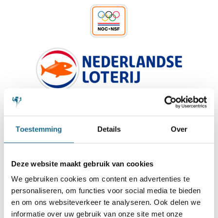
Toestemming
Details
Over
Deze website maakt gebruik van cookies
We gebruiken cookies om content en advertenties te
personaliseren, om functies voor social media te bieden
en om ons websiteverkeer te analyseren. Ook delen we
informatie over uw gebruik van onze site met onze