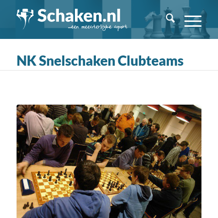
NK Snelschaken Clubteams