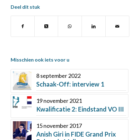
Deel dit stuk
Misschien ook iets voor u
8 september 2022
Schaak-Off: interview 1
19 november 2021
Kwalificatie 2: Eindstand VO III
15 november 2017
Anish Giri in FIDE Grand Prix