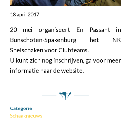
18 april 2017
20 mei organiseert En Passant in
Bunschoten-Spakenburg het NK
Snelschaken voor Clubteams.
U kunt zich nog inschrijven, ga voor meer
informatie naar de website.
Categorie
Schaaknieuws