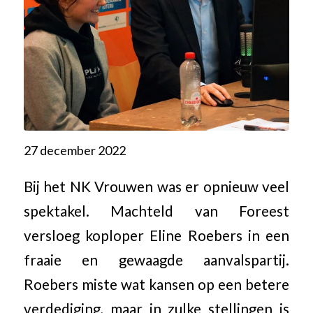
27 december 2022
Bij het NK Vrouwen was er opnieuw veel
spektakel. Machteld van Foreest
versloeg koploper Eline Roebers in een
fraaie en gewaagde aanvalspartij.
Roebers miste wat kansen op een betere
verdediging, maar in zulke stellingen is