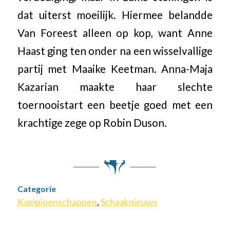
dat uiterst moeilijk. Hiermee belandde
Van Foreest alleen op kop, want Anne
Haast ging ten onder na een wisselvallige
partij met Maaike Keetman. Anna-Maja
Kazarian maakte haar slechte
toernooistart een beetje goed met een
krachtige zege op Robin Duson.
Categorie
Kampioenschappen
,
Schaaknieuws