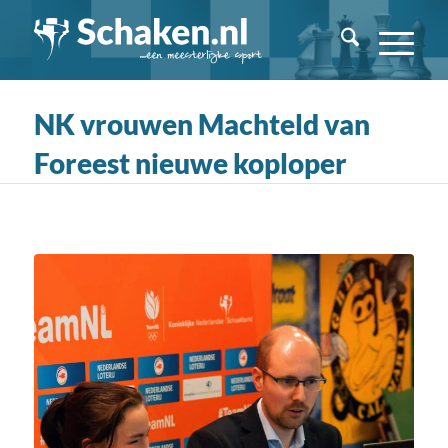
NK vrouwen Machteld van
Foreest nieuwe koploper