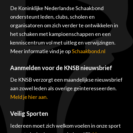
De Koninklijke Nederlandse Schaakbond
ondersteunt leden, clubs, scholen en
organisatoren om zich verder te ontwikkelen in
het schaken met kampioenschappen en een
kenniscentrum vol met uitleg en verwijzingen.
Meer informatie vind je op
Schaakbond.nl
Aanmelden voor de KNSB nieuwsbrief
De KNSB verzorgt een maandelijkse nieuwsbrief
aan zowel leden als overige geïnteresseerden.
Meld je hier aan.
Veilig Sporten
Iedereen moet zich welkom voelen in onze sport