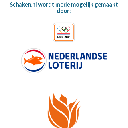
Schaken.nl wordt mede mogelijk gemaakt
door: