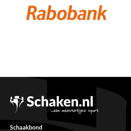
Schaakbond