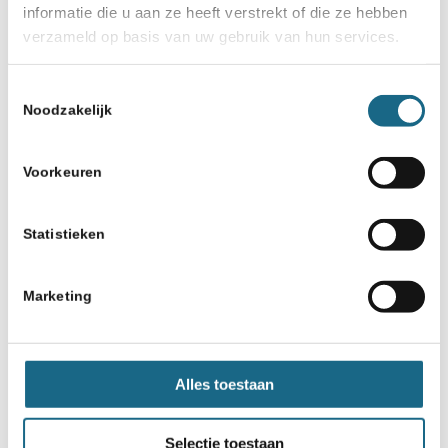
informatie die u aan ze heeft verstrekt of die ze hebben
verzameld op basis van uw gebruik van hun services.
Toestemmingsselectie
Noodzakelijk
Voorkeuren
Statistieken
Marketing
Alles toestaan
Selectie toestaan