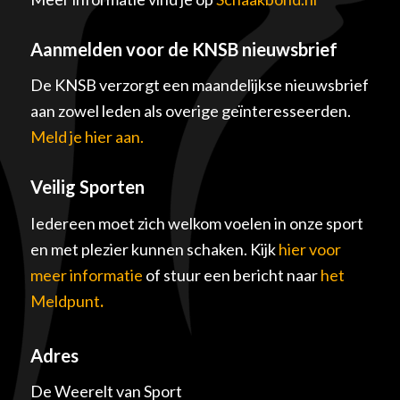
Aanmelden voor de KNSB nieuwsbrief
De KNSB verzorgt een maandelijkse nieuwsbrief
aan zowel leden als overige geïnteresseerden.
Meld je hier aan.
Veilig Sporten
Iedereen moet zich welkom voelen in onze sport
en met plezier kunnen schaken. Kijk
hier voor
meer informatie
of stuur een bericht naar
het
Meldpunt
.
Adres
De Weerelt van Sport