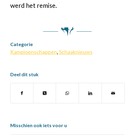
werd het remise.
Categorie
Kampioenschappen
,
Schaaknieuws
Deel dit stuk
Misschien ook iets voor u