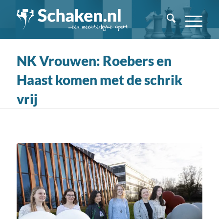
NK Vrouwen: Roebers en
Haast komen met de schrik
vrij