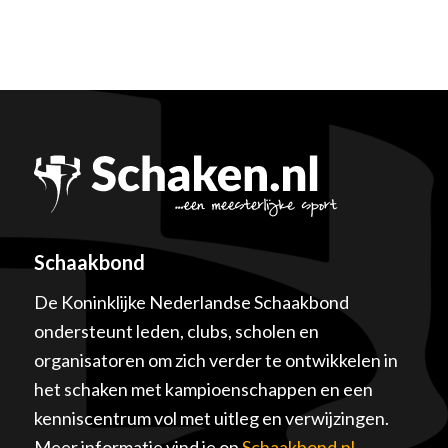
Schaakbond
De Koninklijke Nederlandse Schaakbond
ondersteunt leden, clubs, scholen en
organisatoren om zich verder te ontwikkelen in
het schaken met kampioenschappen en een
kenniscentrum vol met uitleg en verwijzingen.
Meer informatie vind je op
Schaakbond.nl