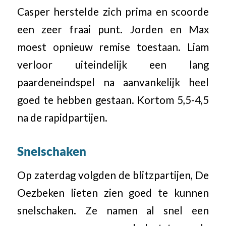
Casper herstelde zich prima en scoorde
een zeer fraai punt. Jorden en Max
moest opnieuw remise toestaan. Liam
verloor uiteindelijk een lang
paardeneindspel na aanvankelijk heel
goed te hebben gestaan. Kortom 5,5-4,5
na de rapidpartijen.
Snelschaken
Op zaterdag volgden de blitzpartijen, De
Oezbeken lieten zien goed te kunnen
snelschaken. Ze namen al snel een