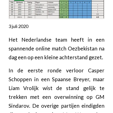
3 juli 2020
Het Nederlandse team heeft in een
spannende online match Oezbekistan na
dag een op een kleine achterstand gezet.
In de eerste ronde verloor Casper
Schoppen in een Spaanse Breyer, maar
Liam Vrolijk wist de stand gelijk te
trekken met een overwinning op GM
Sindarov. De overige partijen eindigden