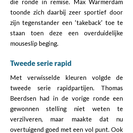
die ronde in remise. Max Warmerdam
toonde zich daarbij zeer sportief door
zijn tegenstander een ‘takeback’ toe te
staan toen deze een overduidelijke
mouseslip beging.
Tweede serie rapid
Met verwisselde kleuren volgde de
tweede serie rapidpartijen. Thomas
Beerdsen had in de vorige ronde een
gewonnen stelling niet weten te
verzilveren, maar maakte dat nu
overtuigend goed met een vol punt. Ook