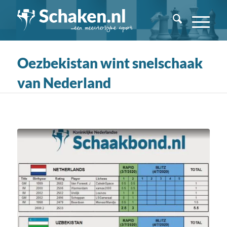
Oezbekistan wint snelschaak
van Nederland