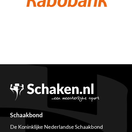
Schaakbond
De Koninklijke Nederlandse Schaakbond