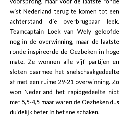
voorsprong, maar voor de laatste ronde
wist Nederland terug te komen tot een
achterstand die overbrugbaar leek.
Teamcaptain Loek van Wely geloofde
nog in de overwinning, maar de laatste
ronde inspireerde de Oezbeken in hoge
mate. Ze wonnen alle vijf partijen en
sloten daarmee het snelschaakgedeelte
af met een ruime 29-21 overwinning. Zo
won Nederland het rapidgedeelte nipt
met 5,5-4,5 maar waren de Oezbeken dus
duidelijk beter in het snelschaken.