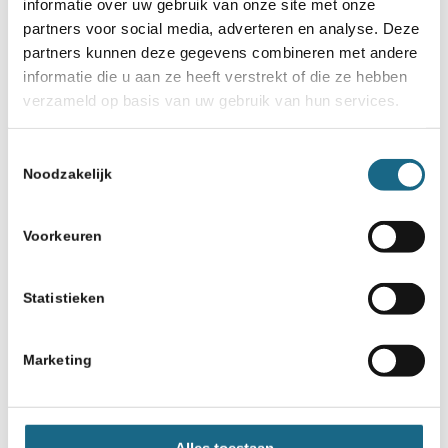
informatie over uw gebruik van onze site met onze
partners voor social media, adverteren en analyse. Deze
partners kunnen deze gegevens combineren met andere
informatie die u aan ze heeft verstrekt of die ze hebben
verzameld op basis van uw gebruik van hun services.
Toestemmingsselectie
Noodzakelijk
Voorkeuren
Statistieken
Marketing