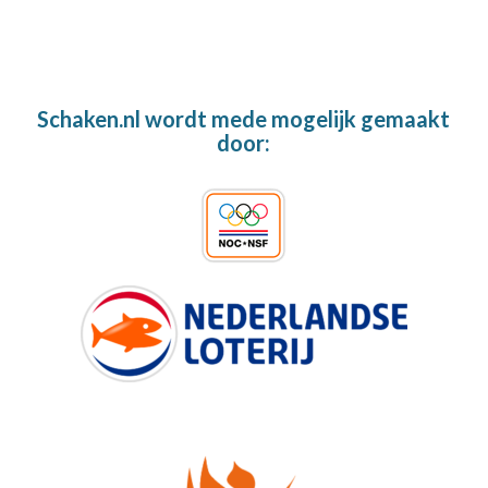
Schaken.nl wordt mede mogelijk gemaakt
door: