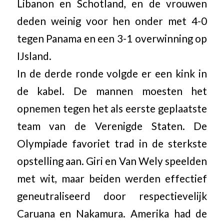
Libanon en Schotland, en de vrouwen
deden weinig voor hen onder met 4-0
tegen Panama en een 3-1 overwinning op
IJsland.
In de derde ronde volgde er een kink in
de kabel. De mannen moesten het
opnemen tegen het als eerste geplaatste
team van de Verenigde Staten. De
Olympiade favoriet trad in de sterkste
opstelling aan. Giri en Van Wely speelden
met wit, maar beiden werden effectief
geneutraliseerd door respectievelijk
Caruana en Nakamura. Amerika had de