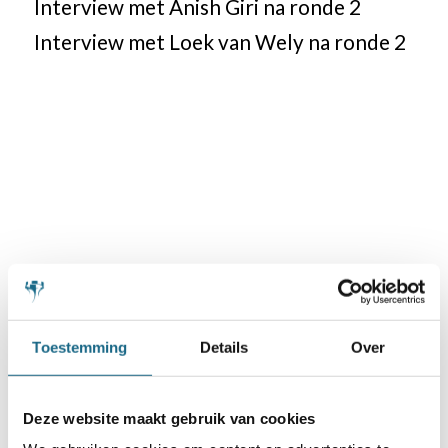
Interview met Anish Giri na ronde 2
Interview met Loek van Wely na ronde 2
Toestemming
Details
Over
Deze website maakt gebruik van cookies