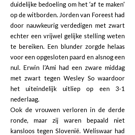
duidelijke bedoeling om het ‘af te maken’
op de witborden. Jorden van Foreest had
door nauwkeurig verdedigen met zwart
echter een vrijwel gelijke stelling weten
te bereiken. Een blunder zorgde helaas
voor een opgesloten paard en alsnog een
nul. Erwin l’Ami had een zware middag
met zwart tegen Wesley So waardoor
het uiteindelijk uitliep op een 3-1
nederlaag.
Ook de vrouwen verloren in de derde
ronde, maar zij waren bepaald niet
kansloos tegen Slovenië. Weliswaar had