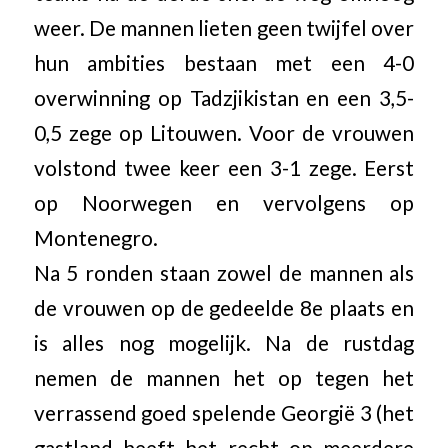
weer. De mannen lieten geen twijfel over
hun ambities bestaan met een 4-0
overwinning op Tadzjikistan en een 3,5-
0,5 zege op Litouwen. Voor de vrouwen
volstond twee keer een 3-1 zege. Eerst
op Noorwegen en vervolgens op
Montenegro.
Na 5 ronden staan zowel de mannen als
de vrouwen op de gedeelde 8e plaats en
is alles nog mogelijk. Na de rustdag
nemen de mannen het op tegen het
verrassend goed spelende Georgië 3 (het