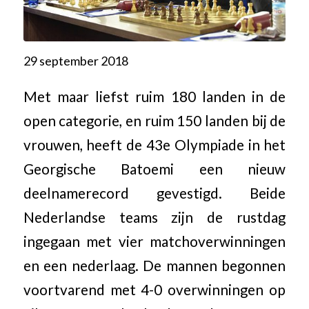
29 september 2018
Met maar liefst ruim 180 landen in de
open categorie, en ruim 150 landen bij de
vrouwen, heeft de 43e Olympiade in het
Georgische Batoemi een nieuw
deelnamerecord gevestigd. Beide
Nederlandse teams zijn de rustdag
ingegaan met vier matchoverwinningen
en een nederlaag. De mannen begonnen
voortvarend met 4-0 overwinningen op