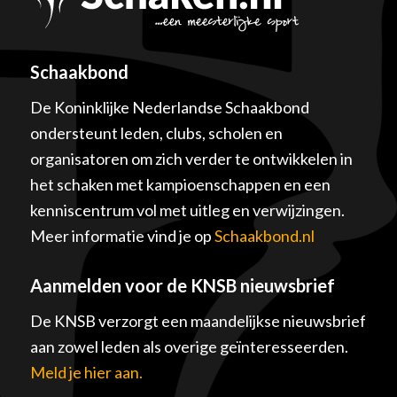
Schaakbond
De Koninklijke Nederlandse Schaakbond
ondersteunt leden, clubs, scholen en
organisatoren om zich verder te ontwikkelen in
het schaken met kampioenschappen en een
kenniscentrum vol met uitleg en verwijzingen.
Meer informatie vind je op
Schaakbond.nl
Aanmelden voor de KNSB nieuwsbrief
De KNSB verzorgt een maandelijkse nieuwsbrief
aan zowel leden als overige geïnteresseerden.
Meld je hier aan.