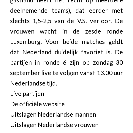
gastland heeft het recht op meerdere
deelnemende teams), dat eerder met
slechts 1,5-2,5 van de V.S. verloor. De
vrouwen wacht in de zesde ronde
Luxemburg. Voor beide matches geldt
dat Nederland duidelijk favoriet is. De
partijen in ronde 6 zijn op zondag 30
september live te volgen vanaf 13.00 uur
Nederlandse tijd.
Live partijen
De officiële website
Uitslagen Nederlandse mannen
Uitslagen Nederlandse vrouwen