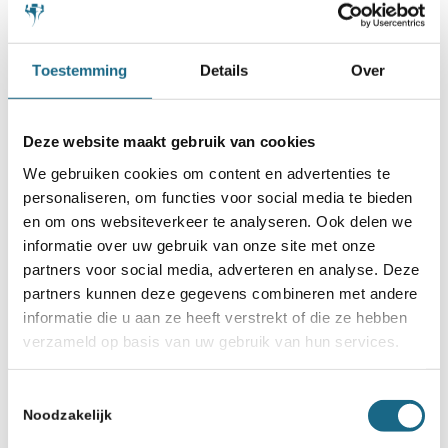
Schaken.nl wordt mede mogelijk gemaakt
door:
Toestemming
Details
Over
Deze website maakt gebruik van cookies
We gebruiken cookies om content en advertenties te
personaliseren, om functies voor social media te bieden
en om ons websiteverkeer te analyseren. Ook delen we
informatie over uw gebruik van onze site met onze
partners voor social media, adverteren en analyse. Deze
partners kunnen deze gegevens combineren met andere
informatie die u aan ze heeft verstrekt of die ze hebben
verzameld op basis van uw gebruik van hun services.
Toestemmingsselectie
Noodzakelijk