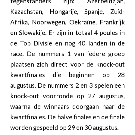
tegenstanders zijn: Azerbeidzjan,
Kazachstan, Hongarije, Spanje, Zuid-
Afrika, Noorwegen, Oekraïne, Frankrijk
en Slowakije. Er zijn in totaal 4 poules in
de Top Divisie en nog 40 landen in de
race. De nummers 1 van iedere groep
plaatsen zich direct voor de knock-out
kwartfinales die beginnen op 28
augustus. De nummers 2 en 3 spelen een
knock-out voorronde op 27 augustus,
waarna de winnaars doorgaan naar de
kwartfinales. De halve finales en de finale
worden gespeeld op 29 en 30 augustus.