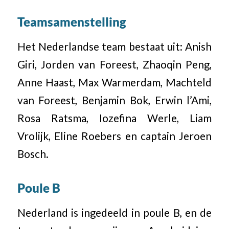
Teamsamenstelling
Het Nederlandse team bestaat uit: Anish
Giri, Jorden van Foreest, Zhaoqin Peng,
Anne Haast, Max Warmerdam, Machteld
van Foreest, Benjamin Bok, Erwin l’Ami,
Rosa Ratsma, Iozefina Werle, Liam
Vrolijk, Eline Roebers en captain Jeroen
Bosch.
Poule B
Nederland is ingedeeld in poule B, en de