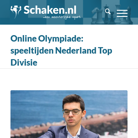
Online Olympiade:
speeltijden Nederland Top
Divisie