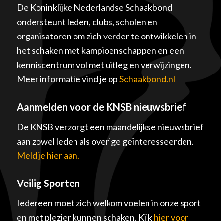
De Koninklijke Nederlandse Schaakbond
ondersteunt leden, clubs, scholen en
organisatoren om zich verder te ontwikkelen in
het schaken met kampioenschappen en een
kenniscentrum vol met uitleg en verwijzingen.
Meer informatie vind je op
Schaakbond.nl
Aanmelden voor de KNSB nieuwsbrief
De KNSB verzorgt een maandelijkse nieuwsbrief
aan zowel leden als overige geïnteresseerden.
Meld je hier aan.
Veilig Sporten
Iedereen moet zich welkom voelen in onze sport
en met plezier kunnen schaken. Kijk
hier voor