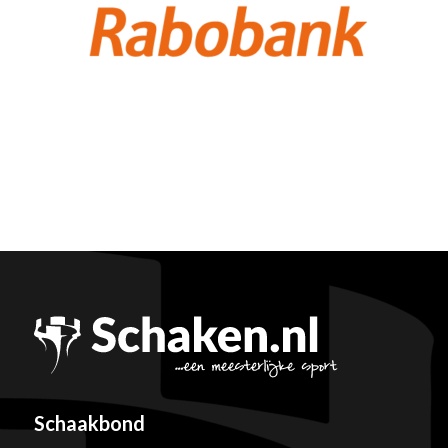
Schaakbond