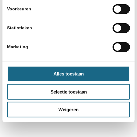
Voorkeuren
Statistieken
Marketing
Alles toestaan
Selectie toestaan
Weigeren