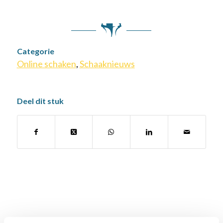
Categorie
Online schaken
,
Schaaknieuws
Deel dit stuk