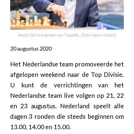
Anish Giri is kopman van TeamNL. (foto Harry Gielen)
20 augustus 2020
Het Nederlandse team promoveerde het
afgelopen weekend naar de Top Divisie.
U kunt de verrichtingen van het
Nederlandse team live volgen op 21, 22
en 23 augustus. Nederland speelt alle
dagen 3 ronden die steeds beginnen om
13.00, 14.00 en 15.00.