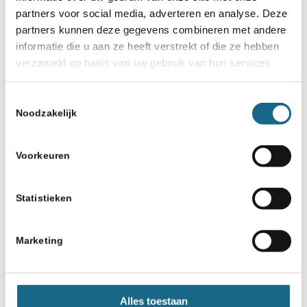
partners voor social media, adverteren en analyse. Deze
partners kunnen deze gegevens combineren met andere
informatie die u aan ze heeft verstrekt of die ze hebben
verzameld op basis van uw gebruik van hun services.
Toestemmingsselectie
Noodzakelijk
Voorkeuren
Statistieken
Marketing
Alles toestaan