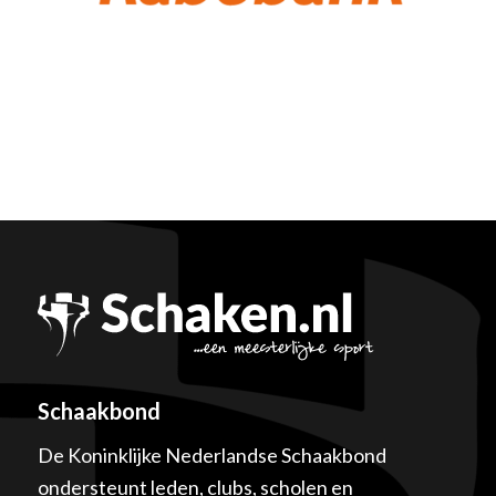
Schaakbond
De Koninklijke Nederlandse Schaakbond
ondersteunt leden, clubs, scholen en