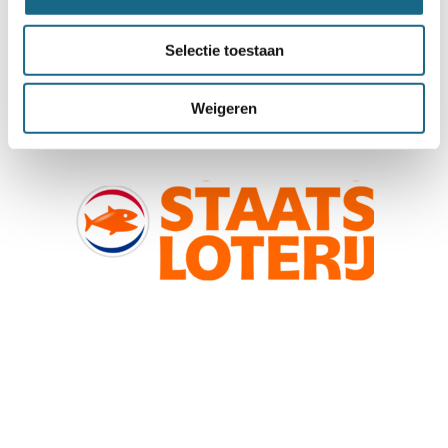
Selectie toestaan
Weigeren