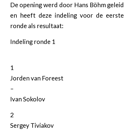
De opening werd door Hans Böhm geleid
en heeft deze indeling voor de eerste
ronde als resultaat:
Indeling ronde 1
1
Jorden van Foreest
–
Ivan Sokolov
2
Sergey Tiviakov