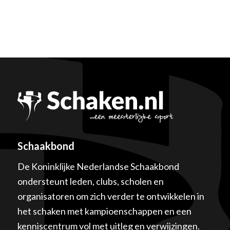
Schaakbond
De Koninklijke Nederlandse Schaakbond
ondersteunt leden, clubs, scholen en
organisatoren om zich verder te ontwikkelen in
het schaken met kampioenschappen en een
kenniscentrum vol met uitleg en verwijzingen.