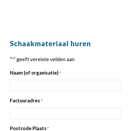
Schaakmateriaal huren
"
" geeft vereiste velden aan
*
Naam (of organisatie)
*
Factuuradres
*
Postcode Plaats
*