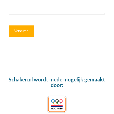
Schaken.nl wordt mede mogelijk gemaakt
door: