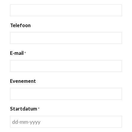
Telefoon
E-mail
*
Evenement
Startdatum
*
DD