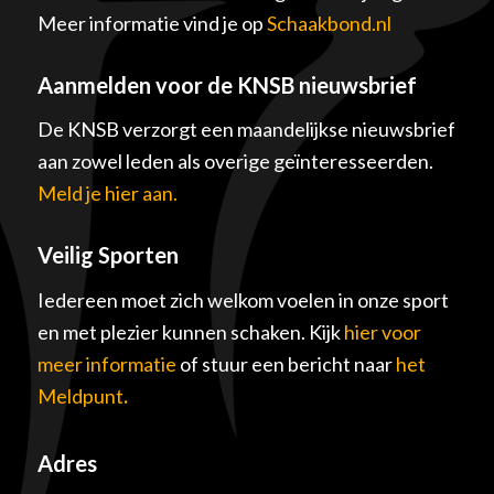
Meer informatie vind je op
Schaakbond.nl
Aanmelden voor de KNSB nieuwsbrief
De KNSB verzorgt een maandelijkse nieuwsbrief
aan zowel leden als overige geïnteresseerden.
Meld je hier aan.
Veilig Sporten
Iedereen moet zich welkom voelen in onze sport
en met plezier kunnen schaken. Kijk
hier voor
meer informatie
of stuur een bericht naar
het
Meldpunt
.
Adres