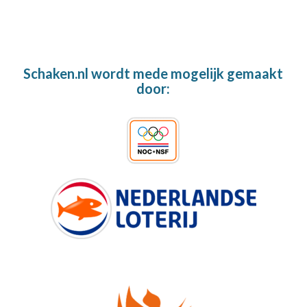
Schaken.nl wordt mede mogelijk gemaakt
door: