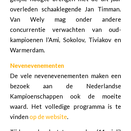
overleden schaaklegende Jan Timman.
Van Wely mag onder andere
concurrentie verwachten van oud-
kampioenen l’Ami, Sokolov, Tiviakov en
Warmerdam.
Nevenevenementen
De vele nevenevenementen maken een
bezoek aan de Nederlandse
Kampioenschappen ook de moeite
waard. Het volledige programma is te
vinden
op de website
.