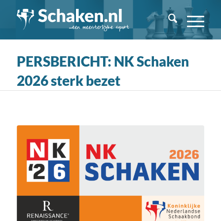
PERSBERICHT: NK Schaken
2026 sterk bezet