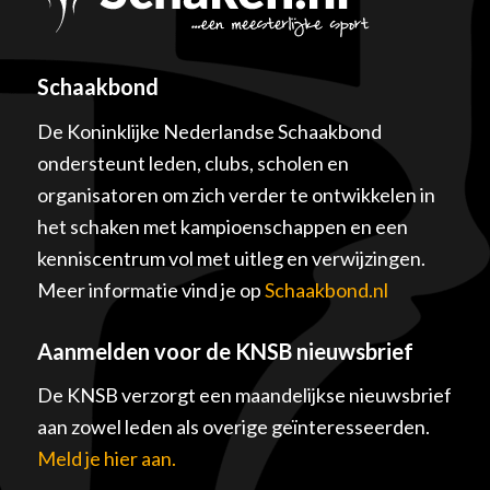
Schaakbond
De Koninklijke Nederlandse Schaakbond
ondersteunt leden, clubs, scholen en
organisatoren om zich verder te ontwikkelen in
het schaken met kampioenschappen en een
kenniscentrum vol met uitleg en verwijzingen.
Meer informatie vind je op
Schaakbond.nl
Aanmelden voor de KNSB nieuwsbrief
De KNSB verzorgt een maandelijkse nieuwsbrief
aan zowel leden als overige geïnteresseerden.
Meld je hier aan.