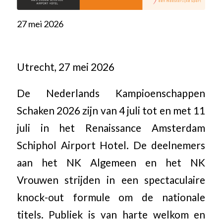
27 mei 2026
Utrecht, 27 mei 2026
De Nederlands Kampioenschappen
Schaken 2026 zijn van 4 juli tot en met 11
juli in het Renaissance Amsterdam
Schiphol Airport Hotel. De deelnemers
aan het NK Algemeen en het NK
Vrouwen strijden in een spectaculaire
knock-out formule om de nationale
titels. Publiek is van harte welkom en