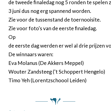
de tweede finaledag nog 5 ronden te spelen zi
3 juni dus nog erg spannend worden.
Zie voor de tussenstand de toernooisite.
Zie voor foto’s van de eerste finaledag.
Op
de eerste dag werden er wel al drie prijzen 
De winnaars waren:
Eva Molanus (De Akkers Meppel)
Wouter Zandsteeg (’t Schoppert Hengelo)
Timo Yeh (Lorentzschoool Leiden)