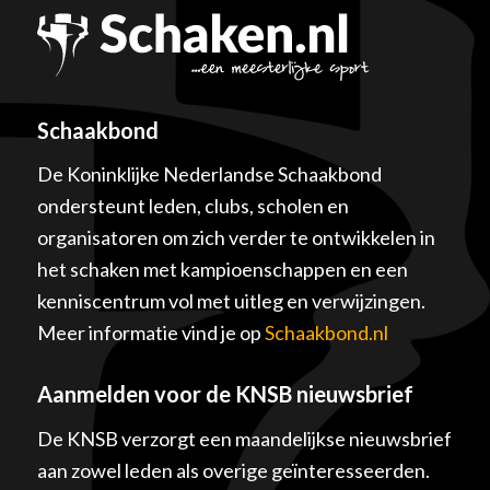
Schaakbond
De Koninklijke Nederlandse Schaakbond
ondersteunt leden, clubs, scholen en
organisatoren om zich verder te ontwikkelen in
het schaken met kampioenschappen en een
kenniscentrum vol met uitleg en verwijzingen.
Meer informatie vind je op
Schaakbond.nl
Aanmelden voor de KNSB nieuwsbrief
De KNSB verzorgt een maandelijkse nieuwsbrief
aan zowel leden als overige geïnteresseerden.