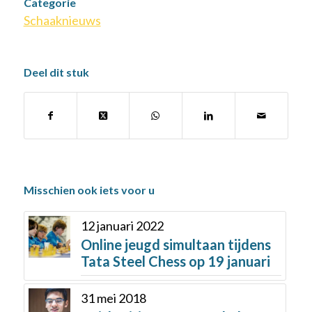
Categorie
Schaaknieuws
Deel dit stuk
Misschien ook iets voor u
12 januari 2022
Online jeugd simultaan tijdens
Tata Steel Chess op 19 januari
31 mei 2018