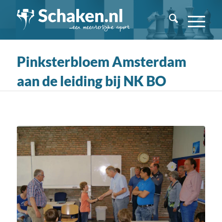
Pinksterbloem Amsterdam
aan de leiding bij NK BO