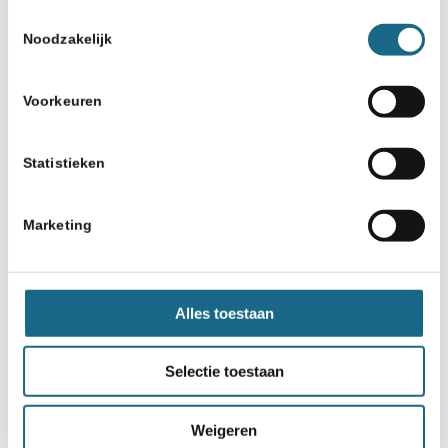
Toestemmingsselectie
Noodzakelijk
Voorkeuren
Statistieken
Marketing
Alles toestaan
Selectie toestaan
Weigeren