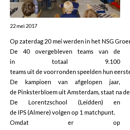
22 mei 2017
Op zaterdag 20 mei werden in het NSG Groen
De 40 overgebleven teams van de
in totaal 9.100
teams uit de voorronden speelden hun eerste
De kampioen van afgelopen jaar,
de Pinksterbloem uit Amsterdam, staat na de e
De Lorentzschool (Leidden) en
de IPS (Almere) volgen op 1 matchpunt.
Omdat er op