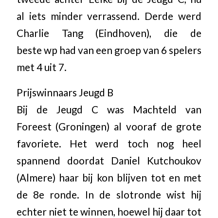
al iets minder verrassend. Derde werd
Charlie Tang (Eindhoven), die de
beste wp had van een groep van 6 spelers
met 4 uit 7.
Prijswinnaars Jeugd B
Bij de Jeugd C was Machteld van
Foreest (Groningen) al vooraf de grote
favoriete. Het werd toch nog heel
spannend doordat Daniel Kutchoukov
(Almere) haar bij kon blijven tot en met
de 8e ronde. In de slotronde wist hij
echter niet te winnen, hoewel hij daar tot