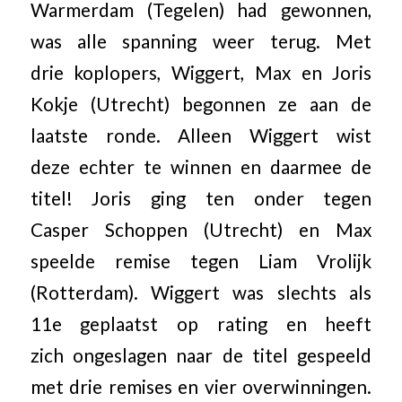
Warmerdam (Tegelen) had gewonnen,
was alle spanning weer terug. Met
drie koplopers, Wiggert, Max en Joris
Kokje (Utrecht) begonnen ze aan de
laatste ronde. Alleen Wiggert wist
deze echter te winnen en daarmee de
titel! Joris ging ten onder tegen
Casper Schoppen (Utrecht) en Max
speelde remise tegen Liam Vrolijk
(Rotterdam). Wiggert was slechts als
11e geplaatst op rating en heeft
zich ongeslagen naar de titel gespeeld
met drie remises en vier overwinningen.