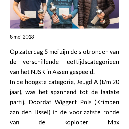
8 mei 2018
Op zaterdag 5 mei zijn de slotronden van
de verschillende leeftijdscategorieen
van het NJSK in Assen gespeeld.
In de hoogste categorie, Jeugd A (t/m 20
jaar), was het spannend tot de laatste
partij. Doordat Wiggert Pols (Krimpen
aan den IJssel) in de voorlaatste ronde
van de koploper Max