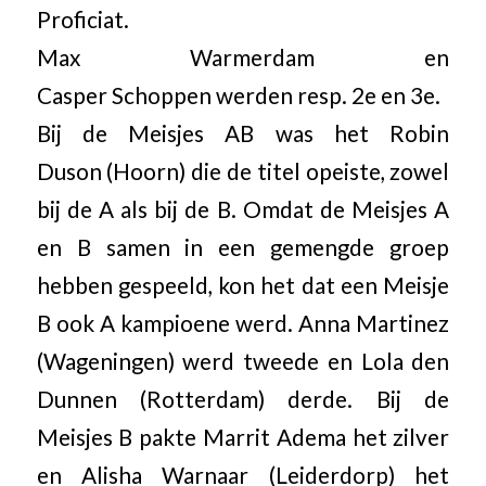
Proficiat.
Max Warmerdam en
Casper Schoppen werden resp. 2e en 3e.
Bij de Meisjes AB was het Robin
Duson (Hoorn) die de titel opeiste, zowel
bij de A als bij de B. Omdat de Meisjes A
en B samen in een gemengde groep
hebben gespeeld, kon het dat een Meisje
B ook A kampioene werd. Anna Martinez
(Wageningen) werd tweede en Lola den
Dunnen (Rotterdam) derde. Bij de
Meisjes B pakte Marrit Adema het zilver
en Alisha Warnaar (Leiderdorp) het