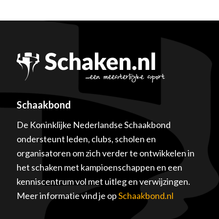
Schaakbond
De Koninklijke Nederlandse Schaakbond
ondersteunt leden, clubs, scholen en
organisatoren om zich verder te ontwikkelen in
het schaken met kampioenschappen en een
kenniscentrum vol met uitleg en verwijzingen.
Meer informatie vind je op
Schaakbond.nl