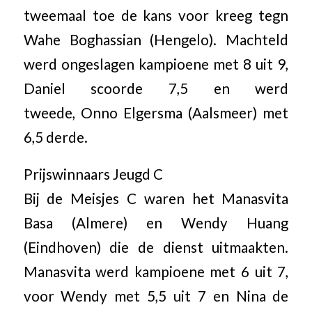
tweemaal toe de kans voor kreeg tegn
Wahe Boghassian (Hengelo). Machteld
werd ongeslagen kampioene met 8 uit 9,
Daniel scoorde 7,5 en werd
tweede, Onno Elgersma (Aalsmeer) met
6,5 derde.
Prijswinnaars Jeugd C
Bij de Meisjes C waren het Manasvita
Basa (Almere) en Wendy Huang
(Eindhoven) die de dienst uitmaakten.
Manasvita werd kampioene met 6 uit 7,
voor Wendy met 5,5 uit 7 en Nina de