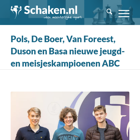
Pols, De Boer, Van Foreest,
Duson en Basa nieuwe jeugd-
en meisjeskampioenen ABC