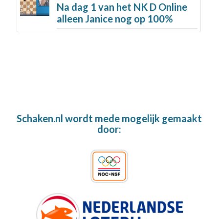
Na dag 1 van het NK D Online
alleen Janice nog op 100%
Schaken.nl wordt mede mogelijk gemaakt
door: