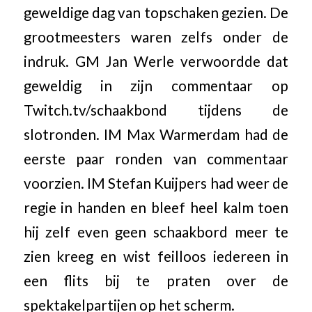
geweldige dag van topschaken gezien. De
grootmeesters waren zelfs onder de
indruk. GM Jan Werle verwoordde dat
geweldig in zijn commentaar op
Twitch.tv/schaakbond tijdens de
slotronden. IM Max Warmerdam had de
eerste paar ronden van commentaar
voorzien. IM Stefan Kuijpers had weer de
regie in handen en bleef heel kalm toen
hij zelf even geen schaakbord meer te
zien kreeg en wist feilloos iedereen in
een flits bij te praten over de
spektakelpartijen op het scherm.