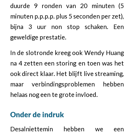
duurde 9 ronden van 20 minuten (5
minuten p.p.p.p. plus 5 seconden per zet),
bijna 3 uur non stop schaken. Een
geweldige prestatie.
In de slotronde kreeg ook Wendy Huang
na 4 zetten een storing en toen was het
ook direct klaar. Het blijft live streaming,
maar verbindingsproblemen hebben
helaas nog een te grote invloed.
Onder de indruk
Desalniettemin hebben we een