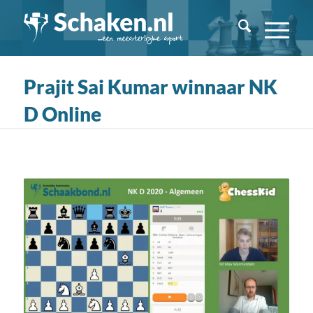
Prajit Sai Kumar winnaar NK
D Online