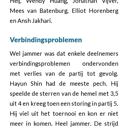
Heij, Wendy Huang, Jonathan Vijver,
Mees van Batenburg, Elliot Horenberg
en Ansh Jakhari.
Verbindingsproblemen
Wel jammer was dat enkele deelnemers
verbindingsproblemen ondervonden
met verlies van de partij tot gevolg.
Hayun Shin had de meeste pech. Hij
speelde de sterren van de hemel met 3,5
uit 4 en kreeg toen een storing in partij 5.
Hij viel uit het toernooi en kon er niet
meer in komen. Heel jammer. De strijd