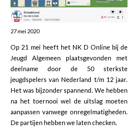
27 mei 2020
Op 21 mei heeft het NK D Online bij de
Jeugd Algemeen plaatsgevonden met
deelname door de 50 sterkste
jeugdspelers van Nederland t/m 12 jaar.
Het was bijzonder spannend. We hebben
na het toernooi wel de uitslag moeten
aanpassen vanwege onregelmatigheden.
De partijen hebben we laten checken.