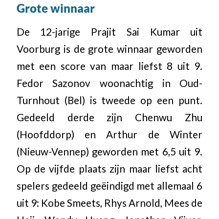
Grote winnaar
De 12-jarige Prajit Sai Kumar uit
Voorburg is de grote winnaar geworden
met een score van maar liefst 8 uit 9.
Fedor Sazonov woonachtig in Oud-
Turnhout (Bel) is tweede op een punt.
Gedeeld derde zijn Chenwu Zhu
(Hoofddorp) en Arthur de Winter
(Nieuw-Vennep) geworden met 6,5 uit 9.
Op de vijfde plaats zijn maar liefst acht
spelers gedeeld geëindigd met allemaal 6
uit 9: Kobe Smeets, Rhys Arnold, Mees de