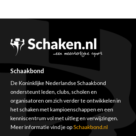
Schaakbond
De Koninklijke Nederlandse Schaakbond
ondersteunt leden, clubs, scholen en
organisatoren om zich verder te ontwikkelen in
het schaken met kampioenschappen en een
kenniscentrum vol met uitleg en verwijzingen.
Meer informatie vind je op
Schaakbond.nl