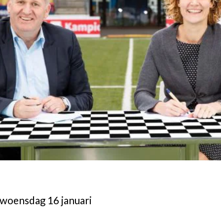
 woensdag 16 januari