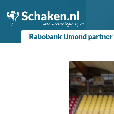
Rabobank IJmond partner 