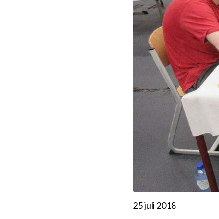
25 juli 2018