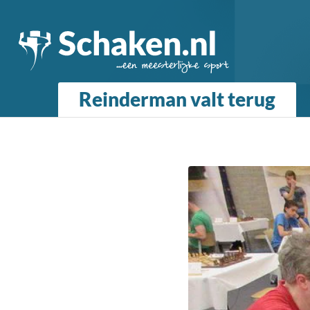
Reinderman valt terug