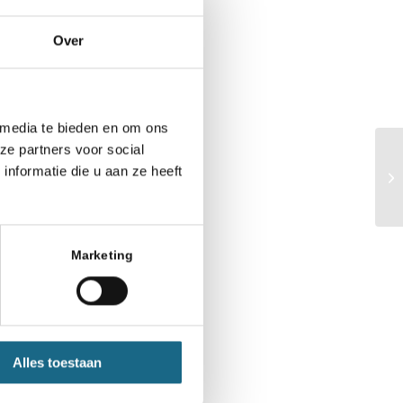
Over
 media te bieden en om ons
ze partners voor social
nformatie die u aan ze heeft
Marketing
Alles toestaan