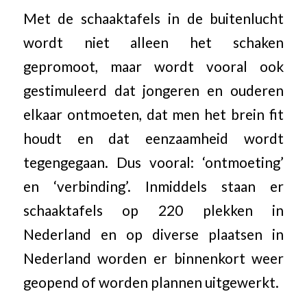
Met de schaaktafels in de buitenlucht
wordt niet alleen het schaken
gepromoot, maar wordt vooral ook
gestimuleerd dat jongeren en ouderen
elkaar ontmoeten, dat men het brein fit
houdt en dat eenzaamheid wordt
tegengegaan. Dus vooral: ‘ontmoeting’
en ‘verbinding’. Inmiddels staan er
schaaktafels op 220 plekken in
Nederland en op diverse plaatsen in
Nederland worden er binnenkort weer
geopend of worden plannen uitgewerkt.