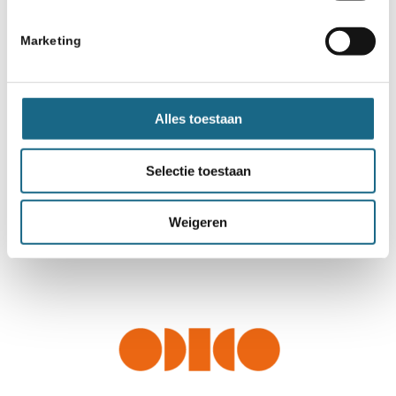
Marketing
Alles toestaan
Selectie toestaan
Weigeren