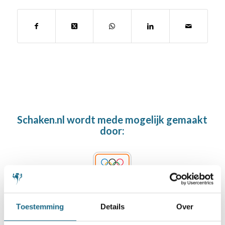
Schaken.nl wordt mede mogelijk gemaakt
door:
Toestemming
Details
Over