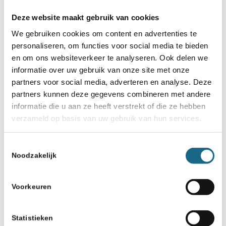
Deze website maakt gebruik van cookies
We gebruiken cookies om content en advertenties te
personaliseren, om functies voor social media te bieden
en om ons websiteverkeer te analyseren. Ook delen we
informatie over uw gebruik van onze site met onze
partners voor social media, adverteren en analyse. Deze
partners kunnen deze gegevens combineren met andere
informatie die u aan ze heeft verstrekt of die ze hebben
verzameld op basis van uw gebruik van hun services.
Toestemmingsselectie
Noodzakelijk
Voorkeuren
Statistieken