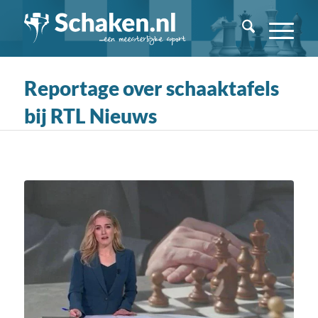
Reportage over schaaktafels
bij RTL Nieuws