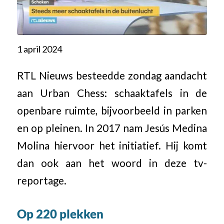
1 april 2024
RTL Nieuws besteedde zondag aandacht
aan Urban Chess: schaaktafels in de
openbare ruimte, bijvoorbeeld in parken
en op pleinen. In 2017 nam Jesús Medina
Molina hiervoor het initiatief. Hij komt
dan ook aan het woord in deze tv-
reportage.
Op 220 plekken