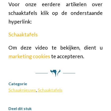
Voor onze eerdere artikelen over
schaaktafels klik op de onderstaande
hyperlink:
Schaaktafels
Om deze video te bekijken, dient u
marketing cookies
te accepteren.
Categorie
Schaaknieuws
,
Schaaktafels
Deel dit stuk