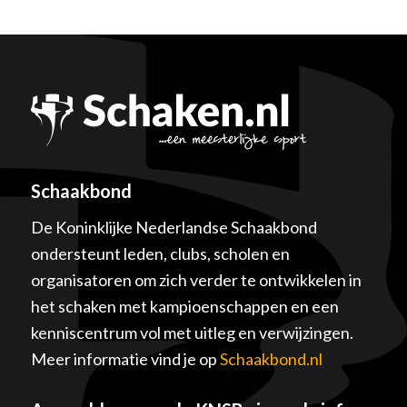
Schaakbond
De Koninklijke Nederlandse Schaakbond
ondersteunt leden, clubs, scholen en
organisatoren om zich verder te ontwikkelen in
het schaken met kampioenschappen en een
kenniscentrum vol met uitleg en verwijzingen.
Meer informatie vind je op
Schaakbond.nl