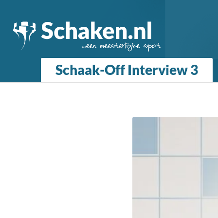
Schaak-Off Interview 3