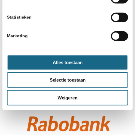
Statistieken
Marketing
Alles toestaan
Selectie toestaan
Weigeren