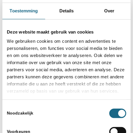
Toestemming
Details
Over
Deze website maakt gebruik van cookies
We gebruiken cookies om content en advertenties te
personaliseren, om functies voor social media te bieden
en om ons websiteverkeer te analyseren. Ook delen we
informatie over uw gebruik van onze site met onze
partners voor social media, adverteren en analyse. Deze
partners kunnen deze gegevens combineren met andere
informatie die u aan ze heeft verstrekt of die ze hebben
verzameld op basis van uw gebruik van hun services.
Toestemmingsselectie
Noodzakelijk
Voorkeuren