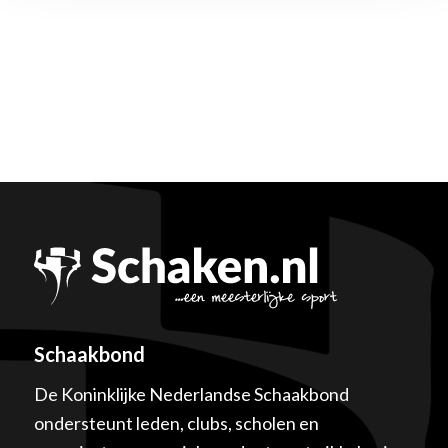
Schaakbond
De Koninklijke Nederlandse Schaakbond
ondersteunt leden, clubs, scholen en