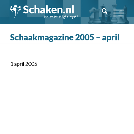
Schaakmagazine 2005 – april
1 april 2005