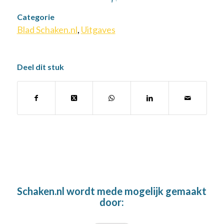
Categorie
Blad Schaken.nl
,
Uitgaves
Deel dit stuk
Schaken.nl wordt mede mogelijk gemaakt
door: