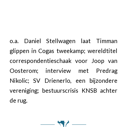
o.a. Daniel Stellwagen laat Timman
glippen in Cogas tweekamp; wereldtitel
correspondentieschaak voor Joop van
Oosterom; interview met Predrag
Nikolic; SV Drienerlo, een bijzondere
vereniging; bestuurscrisis KNSB achter
de rug.