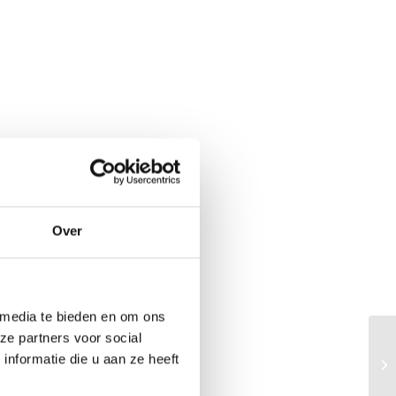
Over
 media te bieden en om ons
ze partners voor social
nformatie die u aan ze heeft