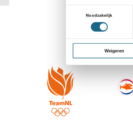
Toestemmingsselectie
Noodzakelijk
Weigeren