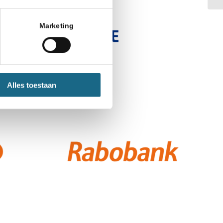
Marketing
Alles toestaan