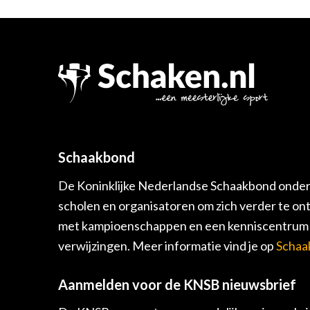
Schaakbond
De Koninklijke Nederlandse Schaakbond onders
scholen en organisatoren om zich verder te on
met kampioenschappen en een kenniscentrum v
verwijzingen. Meer informatie vind je op
Schaa
Aanmelden voor de KNSB nieuwsbrief