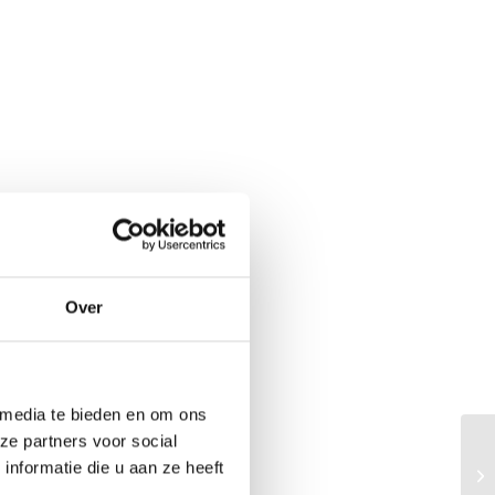
Over
 media te bieden en om ons
ze partners voor social
nformatie die u aan ze heeft