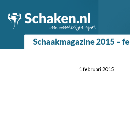
Schaakmagazine 2015 – fe
1 februari 2015