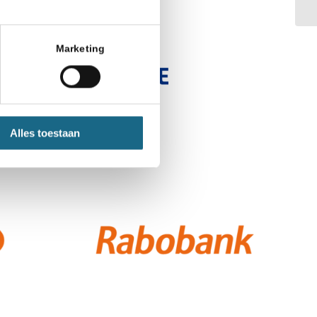
Marketing
Alles toestaan