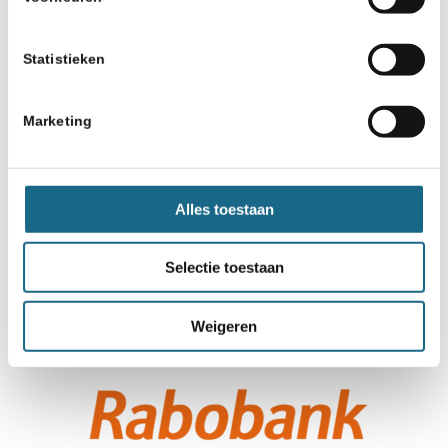
Statistieken
Marketing
Alles toestaan
Selectie toestaan
Weigeren