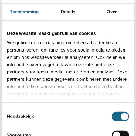
Toestemming
Details
Over
Deze website maakt gebruik van cookies
We gebruiken cookies om content en advertenties te
personaliseren, om functies voor social media te bieden
en om ons websiteverkeer te analyseren. Ook delen we
informatie over uw gebruik van onze site met onze
partners voor social media, adverteren en analyse. Deze
partners kunnen deze gegevens combineren met andere
informatie die u aan ze heeft verstrekt of die ze hebben
verzameld op basis van uw gebruik van hun services.
Toestemmingsselectie
Noodzakelijk
Voorkeuren