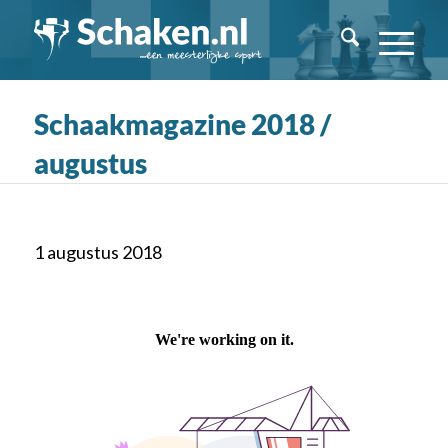
Schaakmagazine 2018 /
augustus
1 augustus 2018