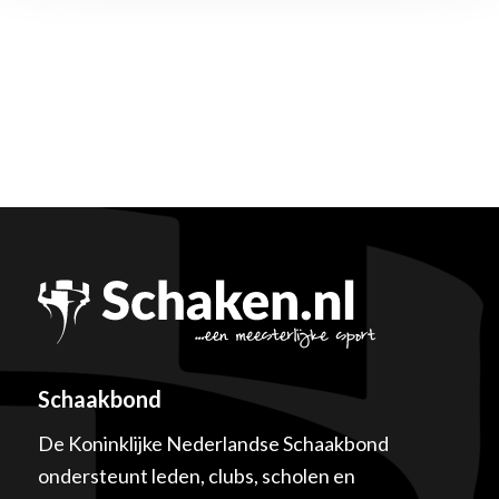
Schaakbond
De Koninklijke Nederlandse Schaakbond
ondersteunt leden, clubs, scholen en