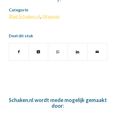
Categorie
Blad Schaken.nl
,
Uitgaves
Deel dit stuk
Schaken.nl wordt mede mogelijk gemaakt
door: