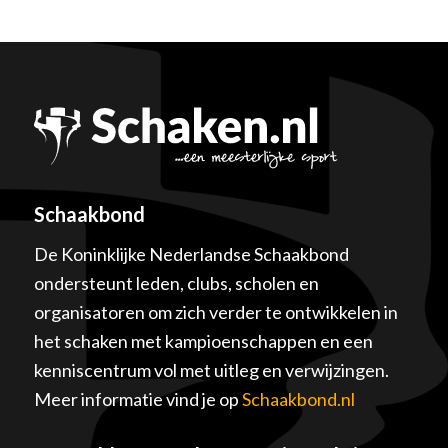
Schaakbond
De Koninklijke Nederlandse Schaakbond
ondersteunt leden, clubs, scholen en
organisatoren om zich verder te ontwikkelen in
het schaken met kampioenschappen en een
kenniscentrum vol met uitleg en verwijzingen.
Meer informatie vind je op
Schaakbond.nl