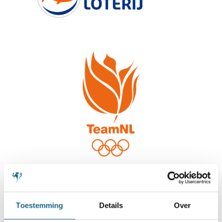
Toestemming
Details
Over