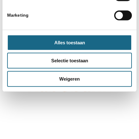
Marketing
Alles toestaan
Selectie toestaan
Weigeren