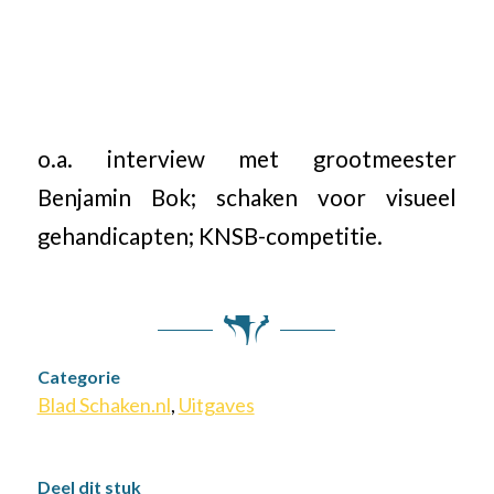
o.a. interview met grootmeester
Benjamin Bok; schaken voor visueel
gehandicapten; KNSB-competitie.
Categorie
Blad Schaken.nl
,
Uitgaves
Deel dit stuk