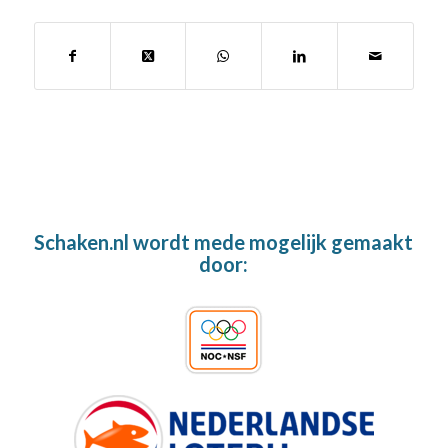
Schaken.nl wordt mede mogelijk gemaakt
door: