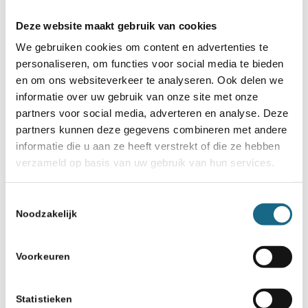
Deze website maakt gebruik van cookies
We gebruiken cookies om content en advertenties te
personaliseren, om functies voor social media te bieden
en om ons websiteverkeer te analyseren. Ook delen we
informatie over uw gebruik van onze site met onze
partners voor social media, adverteren en analyse. Deze
partners kunnen deze gegevens combineren met andere
informatie die u aan ze heeft verstrekt of die ze hebben
verzameld op basis van uw gebruik van hun services.
Toestemmingsselectie
Noodzakelijk
Voorkeuren
Statistieken