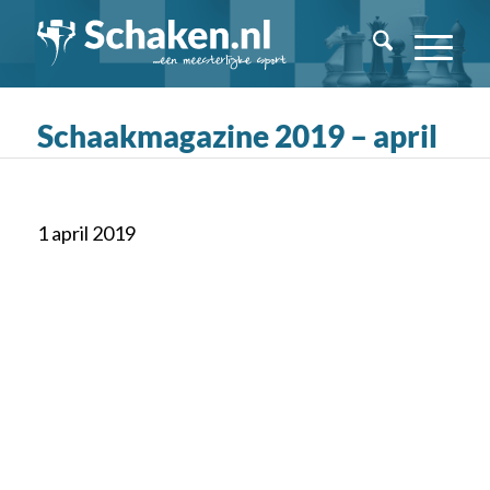
Schaakmagazine 2019 – april
1 april 2019