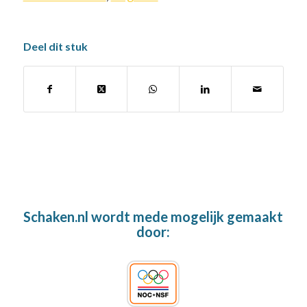
Deel dit stuk
Schaken.nl wordt mede mogelijk gemaakt
door: