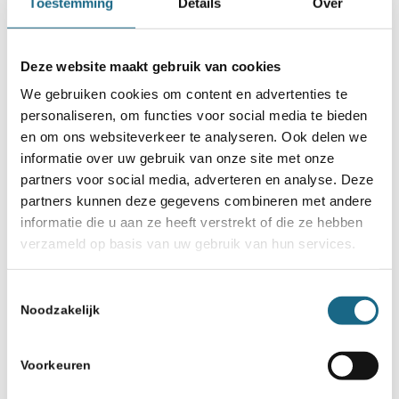
Toestemming
Details
Over
Deze website maakt gebruik van cookies
We gebruiken cookies om content en advertenties te
personaliseren, om functies voor social media te bieden
en om ons websiteverkeer te analyseren. Ook delen we
informatie over uw gebruik van onze site met onze
partners voor social media, adverteren en analyse. Deze
partners kunnen deze gegevens combineren met andere
informatie die u aan ze heeft verstrekt of die ze hebben
verzameld op basis van uw gebruik van hun services.
Toestemmingsselectie
Noodzakelijk
Voorkeuren