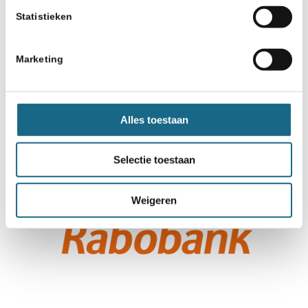
Statistieken
Marketing
Alles toestaan
Selectie toestaan
Weigeren