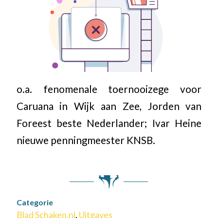
o.a. fenomenale toernooizege voor
Caruana in Wijk aan Zee, Jorden van
Foreest beste Nederlander; Ivar Heine
nieuwe penningmeester KNSB.
Categorie
Blad Schaken.nl
,
Uitgaves