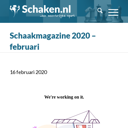
Schaakmagazine 2020 –
februari
16 februari 2020