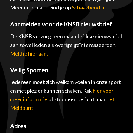
Meer informatie vind je op
Schaakbond.nl
Aanmelden voor de KNSB nieuwsbrief
De KNSB verzorgt een maandelijkse nieuwsbrief
aan zowel leden als overige geïnteresseerden.
Meld je hier aan.
Veilig Sporten
Iedereen moet zich welkom voelen in onze sport
en met plezier kunnen schaken. Kijk
hier voor
meer informatie
of stuur een bericht naar
het
Meldpunt
.
Adres