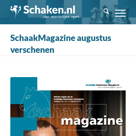
SchaakMagazine augustus
verschenen