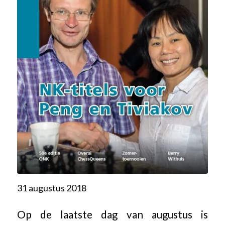
31 augustus 2018
Op de laatste dag van augustus is