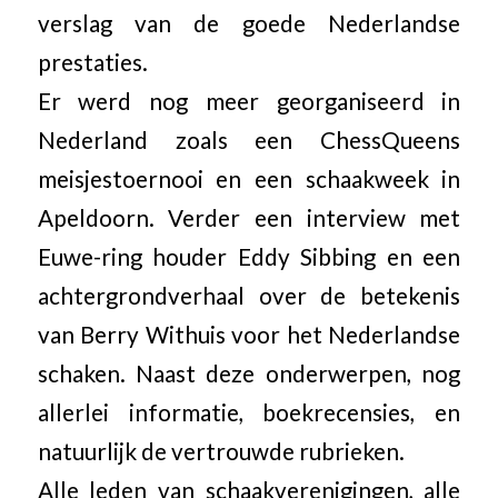
verslag van de goede Nederlandse
prestaties.
Er werd nog meer georganiseerd in
Nederland zoals een ChessQueens
meisjestoernooi en een schaakweek in
Apeldoorn. Verder een interview met
Euwe-ring houder Eddy Sibbing en een
achtergrondverhaal over de betekenis
van Berry Withuis voor het Nederlandse
schaken. Naast deze onderwerpen, nog
allerlei informatie, boekrecensies, en
natuurlijk de vertrouwde rubrieken.
Alle leden van schaakverenigingen, alle