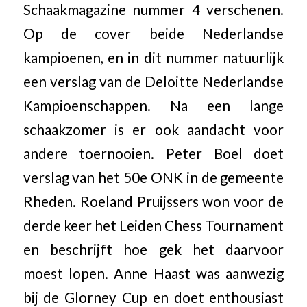
Schaakmagazine nummer 4 verschenen.
Op de cover beide Nederlandse
kampioenen, en in dit nummer natuurlijk
een verslag van de Deloitte Nederlandse
Kampioenschappen. Na een lange
schaakzomer is er ook aandacht voor
andere toernooien. Peter Boel doet
verslag van het 50e ONK in de gemeente
Rheden. Roeland Pruijssers won voor de
derde keer het Leiden Chess Tournament
en beschrijft hoe gek het daarvoor
moest lopen. Anne Haast was aanwezig
bij de Glorney Cup en doet enthousiast