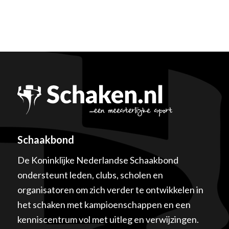
Schaakbond
De Koninklijke Nederlandse Schaakbond
ondersteunt leden, clubs, scholen en
organisatoren om zich verder te ontwikkelen in
het schaken met kampioenschappen en een
kenniscentrum vol met uitleg en verwijzingen.