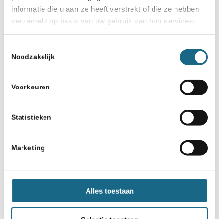
informatie die u aan ze heeft verstrekt of die ze hebben
verzameld op basis van uw gebruik van hun services.
Toestemmingsselectie
Noodzakelijk
Voorkeuren
Statistieken
Marketing
Alles toestaan