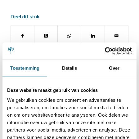
Deel dit stuk
Toestemming
Details
Over
Deze website maakt gebruik van cookies
Schaken.nl wordt mede mogelijk gemaakt
door:
We gebruiken cookies om content en advertenties te
personaliseren, om functies voor social media te bieden
en om ons websiteverkeer te analyseren. Ook delen we
informatie over uw gebruik van onze site met onze
partners voor social media, adverteren en analyse. Deze
partners kunnen deze gegevens combineren met andere