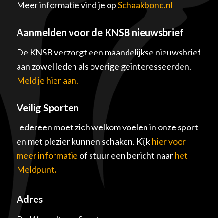
Meer informatie vind je op
Schaakbond.nl
Aanmelden voor de KNSB nieuwsbrief
De KNSB verzorgt een maandelijkse nieuwsbrief
aan zowel leden als overige geïnteresseerden.
Meld je hier aan.
Veilig Sporten
Iedereen moet zich welkom voelen in onze sport
en met plezier kunnen schaken. Kijk
hier voor
meer informatie
of stuur een bericht naar
het
Meldpunt
.
Adres