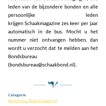
leden van de bijzondere bonden en alle
persoonlijke leden
krijgen Schaakmagazine zes keer per jaar
automatisch in de bus. Mocht u het
nummer niet ontvangen hebben, dan
wordt u verzocht dat te melden aan het
Bondsbureau
(bondsbureau@schaakbond.nl).
Categorie
Berichten
,
Blad Schaken.nl