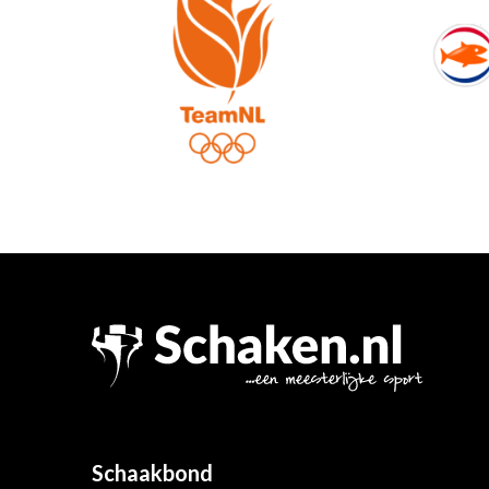
Schaakbond