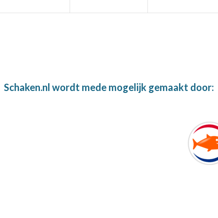
Schaken.nl wordt mede mogelijk gemaakt door: