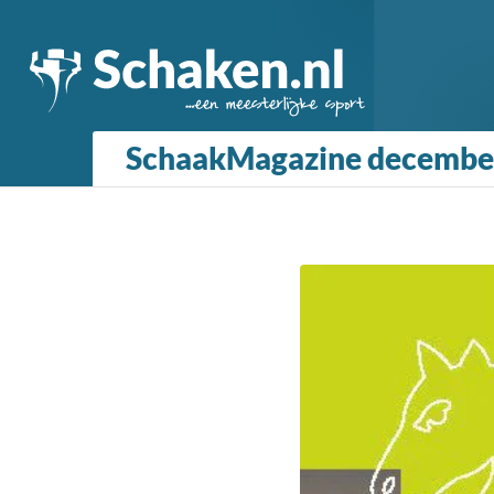
SchaakMagazine decembe