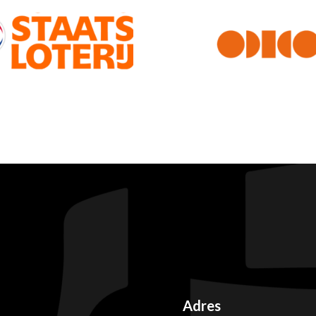
Adres