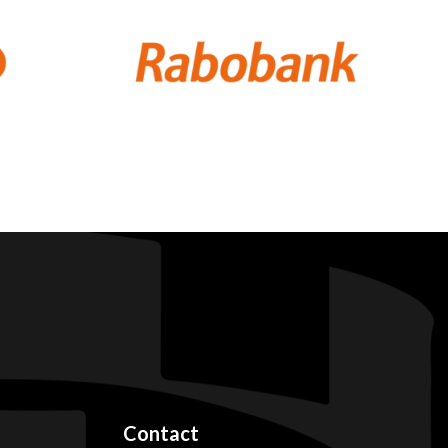
Contact