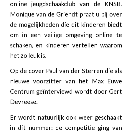
online jeugdschaakclub van de KNSB.
Monique van de Griendt praat u bij over
de mogelijkheden die dit kinderen biedt
om in een veilige omgeving online te
schaken, en kinderen vertellen waarom
het zo leuk is.
Op de cover Paul van der Sterren die als
nieuwe voorzitter van het Max Euwe
Centrum geïnterviewd wordt door Gert
Devreese.
Er wordt natuurlijk ook weer geschaakt
in dit nummer: de competitie ging van