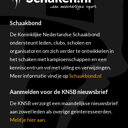
Schaakbond
De Koninklijke Nederlandse Schaakbond
ondersteunt leden, clubs, scholen en
organisatoren om zich verder te ontwikkelen in
het schaken met kampioenschappen en een
kenniscentrum vol met uitleg en verwijzingen.
Meer informatie vind je op
Schaakbond.nl
Aanmelden voor de KNSB nieuwsbrief
De KNSB verzorgt een maandelijkse nieuwsbrief
aan zowel leden als overige geïnteresseerden.
Meld je hier aan.