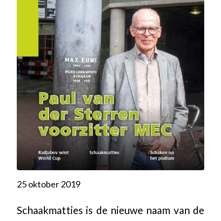
25 oktober 2019
Schaakmatties is de nieuwe naam van de