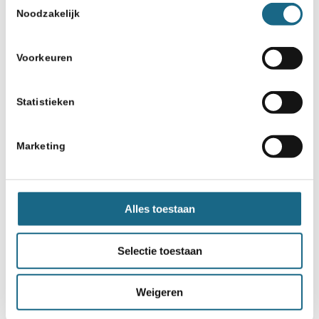
Noodzakelijk
Voorkeuren
Statistieken
Marketing
Alles toestaan
Selectie toestaan
Weigeren