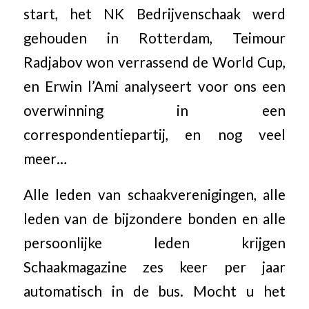
start, het NK Bedrijvenschaak werd
gehouden in Rotterdam, Teimour
Radjabov won verrassend de World Cup,
en Erwin l’Ami analyseert voor ons een
overwinning in een
correspondentiepartij, en nog veel
meer…
Alle leden van schaakverenigingen, alle
leden van de bijzondere bonden en alle
persoonlijke leden krijgen
Schaakmagazine zes keer per jaar
automatisch in de bus. Mocht u het