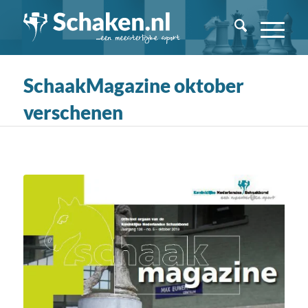
SchaakMagazine oktober
verschenen