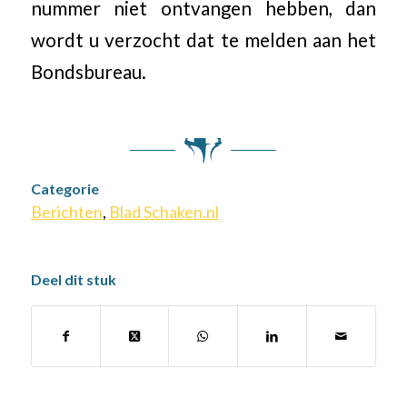
nummer niet ontvangen hebben, dan
wordt u verzocht dat te melden aan het
Bondsbureau.
Categorie
Berichten
,
Blad Schaken.nl
Deel dit stuk