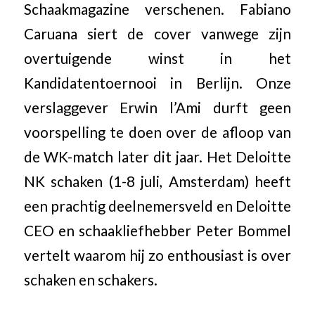
Schaakmagazine verschenen. Fabiano
Caruana siert de cover vanwege zijn
overtuigende winst in het
Kandidatentoernooi in Berlijn. Onze
verslaggever Erwin l’Ami durft geen
voorspelling te doen over de afloop van
de WK-match later dit jaar. Het Deloitte
NK schaken (1-8 juli, Amsterdam) heeft
een prachtig deelnemersveld en Deloitte
CEO en schaakliefhebber Peter Bommel
vertelt waarom hij zo enthousiast is over
schaken en schakers.