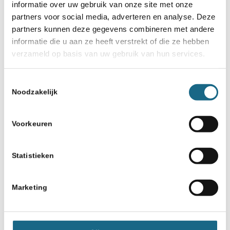
informatie over uw gebruik van onze site met onze
partners voor social media, adverteren en analyse. Deze
partners kunnen deze gegevens combineren met andere
informatie die u aan ze heeft verstrekt of die ze hebben
verzameld op basis van uw gebruik van hun services.
Toestemmingsselectie
Noodzakelijk
Voorkeuren
Statistieken
Marketing