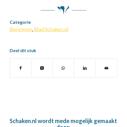
Categorie
Berichten
,
Blad Schaken.nl
Deel dit stuk
Schaken.nl wordt mede mogelijk gemaakt