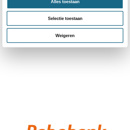
Alles toestaan
Selectie toestaan
Weigeren