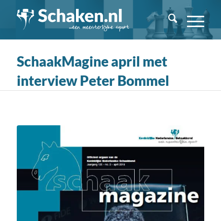
SchaakMagine april met
interview Peter Bommel