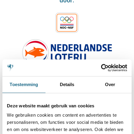
door:
Toestemming
Details
Over
Deze website maakt gebruik van cookies
We gebruiken cookies om content en advertenties te
personaliseren, om functies voor social media te bieden
en om ons websiteverkeer te analyseren. Ook delen we