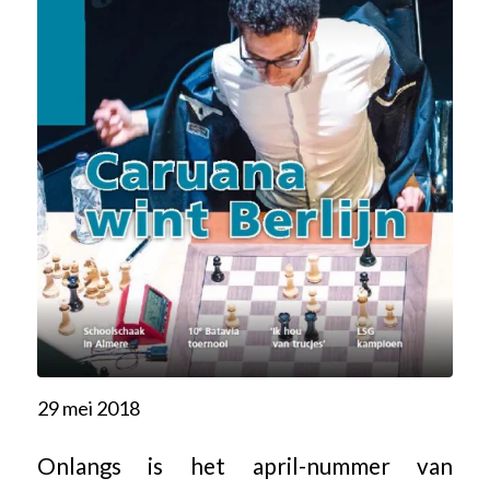
29 mei 2018
Onlangs is het april-nummer van