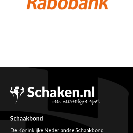
Schaakbond
De Koninklijke Nederlandse Schaakbond