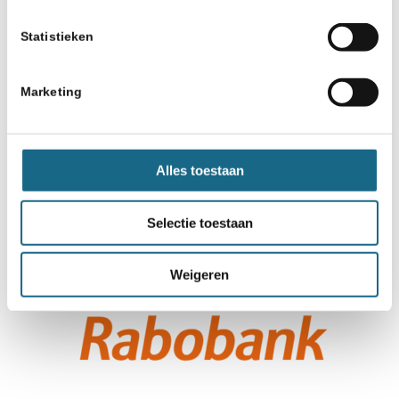
Statistieken
Marketing
Alles toestaan
Selectie toestaan
Weigeren