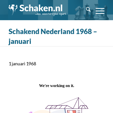
Schakend Nederland 1968 –
januari
1 januari 1968