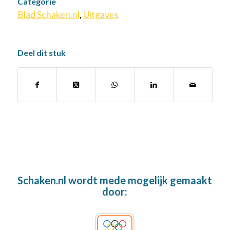
Categorie
Blad Schaken.nl
,
Uitgaves
Deel dit stuk
Schaken.nl wordt mede mogelijk gemaakt
door: