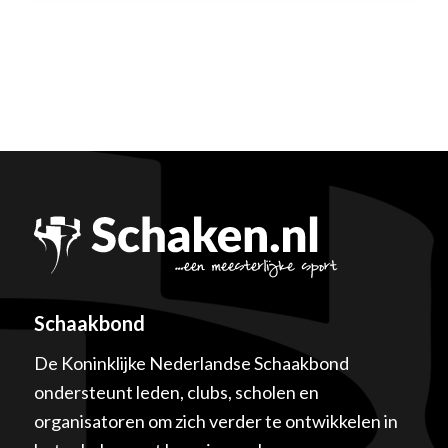
Schaakbond
De Koninklijke Nederlandse Schaakbond
ondersteunt leden, clubs, scholen en
organisatoren om zich verder te ontwikkelen in