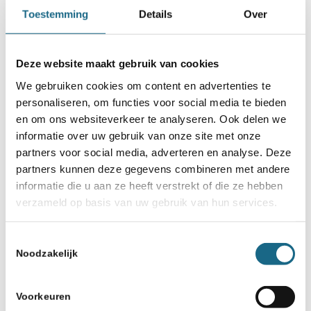
Toestemming
Details
Over
Deze website maakt gebruik van cookies
We gebruiken cookies om content en advertenties te
personaliseren, om functies voor social media te bieden
en om ons websiteverkeer te analyseren. Ook delen we
informatie over uw gebruik van onze site met onze
partners voor social media, adverteren en analyse. Deze
partners kunnen deze gegevens combineren met andere
informatie die u aan ze heeft verstrekt of die ze hebben
verzameld op basis van uw gebruik van hun services.
Toestemmingsselectie
Noodzakelijk
Voorkeuren