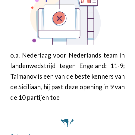
o.a. Nederlaag voor Nederlands team in
landenwedstrijd tegen Engeland: 11-9;
Taimanov is een van de beste kenners van
de Siciliaan, hij past deze opening in 9 van
de 10 partijen toe