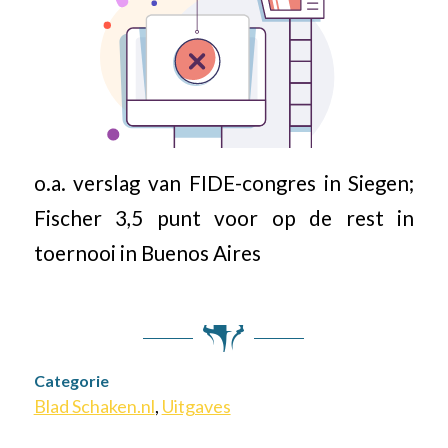
o.a. verslag van FIDE-congres in Siegen;
Fischer 3,5 punt voor op de rest in
toernooi in Buenos Aires
Categorie
Blad Schaken.nl
,
Uitgaves