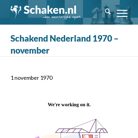
Schakend Nederland 1970 –
november
1 november 1970