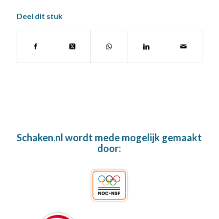
Deel dit stuk
Schaken.nl wordt mede mogelijk gemaakt
door: