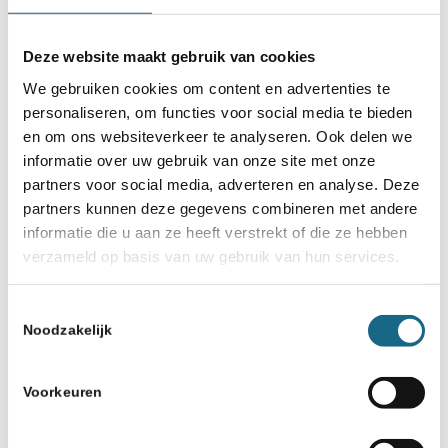
Deze website maakt gebruik van cookies
We gebruiken cookies om content en advertenties te
personaliseren, om functies voor social media te bieden
en om ons websiteverkeer te analyseren. Ook delen we
informatie over uw gebruik van onze site met onze
partners voor social media, adverteren en analyse. Deze
partners kunnen deze gegevens combineren met andere
informatie die u aan ze heeft verstrekt of die ze hebben
verzameld op basis van uw gebruik van hun services.
Toestemmingsselectie
Noodzakelijk
Voorkeuren