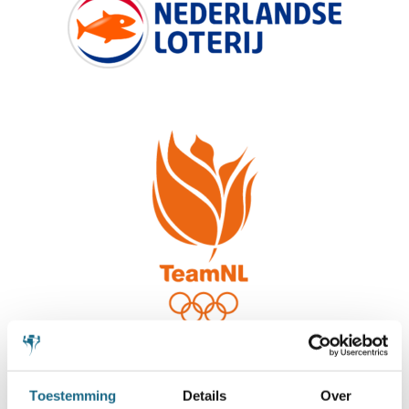
Toestemming
Details
Over