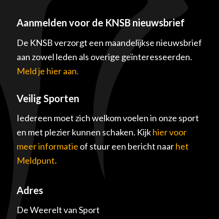
Aanmelden voor de KNSB nieuwsbrief
De KNSB verzorgt een maandelijkse nieuwsbrief
aan zowel leden als overige geïnteresseerden.
Meld je hier aan.
Veilig Sporten
Iedereen moet zich welkom voelen in onze sport
en met plezier kunnen schaken. Kijk
hier voor
meer informatie
of stuur een bericht naar
het
Meldpunt
.
Adres
De Weerelt van Sport