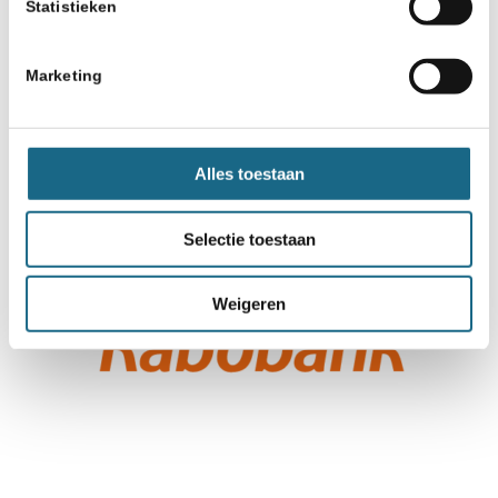
Statistieken
Marketing
Alles toestaan
Selectie toestaan
Weigeren