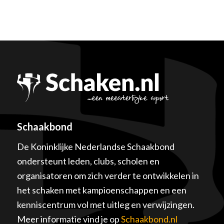
Schaakbond
De Koninklijke Nederlandse Schaakbond
ondersteunt leden, clubs, scholen en
organisatoren om zich verder te ontwikkelen in
het schaken met kampioenschappen en een
kenniscentrum vol met uitleg en verwijzingen.
Meer informatie vind je op
Schaakbond.nl