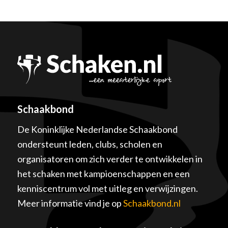
Schaakbond
De Koninklijke Nederlandse Schaakbond
ondersteunt leden, clubs, scholen en
organisatoren om zich verder te ontwikkelen in
het schaken met kampioenschappen en een
kenniscentrum vol met uitleg en verwijzingen.
Meer informatie vind je op
Schaakbond.nl