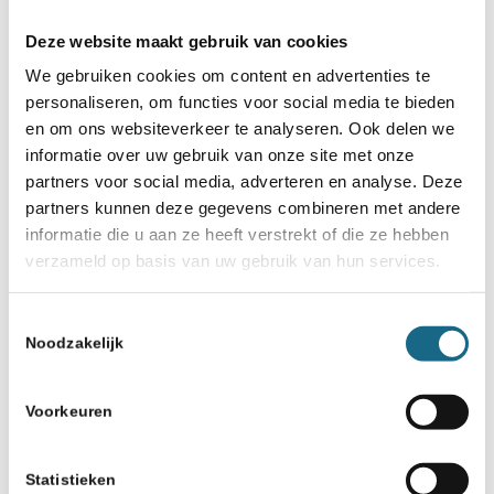
Deze website maakt gebruik van cookies
We gebruiken cookies om content en advertenties te
personaliseren, om functies voor social media te bieden
en om ons websiteverkeer te analyseren. Ook delen we
informatie over uw gebruik van onze site met onze
partners voor social media, adverteren en analyse. Deze
partners kunnen deze gegevens combineren met andere
informatie die u aan ze heeft verstrekt of die ze hebben
verzameld op basis van uw gebruik van hun services.
Toestemmingsselectie
Noodzakelijk
Voorkeuren
Statistieken