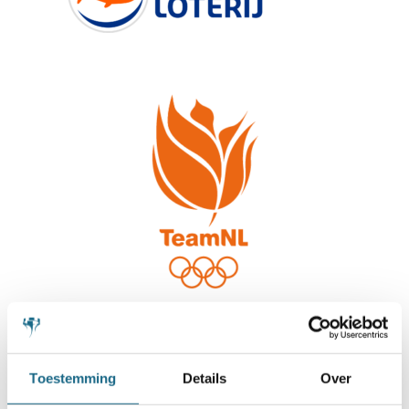
Toestemming
Details
Over