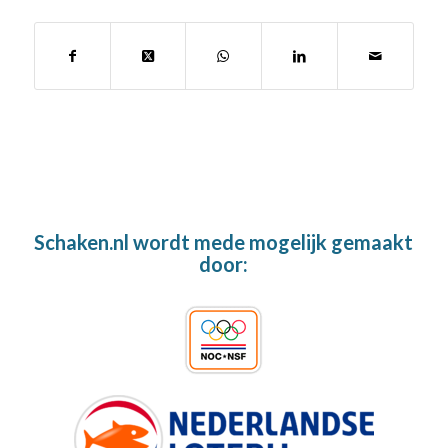
Schaken.nl wordt mede mogelijk gemaakt
door: