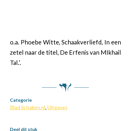
o.a. Phoebe Witte, Schaakverliefd, In een
zetel naar de titel, De Erfenis van MIkhail
Tal.’.
Categorie
Blad Schaken.nl
,
Uitgaves
Deel dit stuk