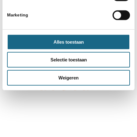
Marketing
Alles toestaan
Selectie toestaan
Weigeren