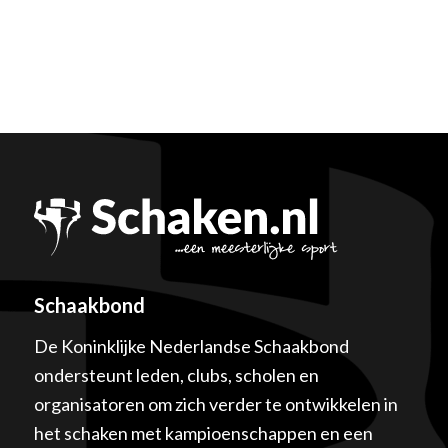
Schaakbond
De Koninklijke Nederlandse Schaakbond
ondersteunt leden, clubs, scholen en
organisatoren om zich verder te ontwikkelen in
het schaken met kampioenschappen en een