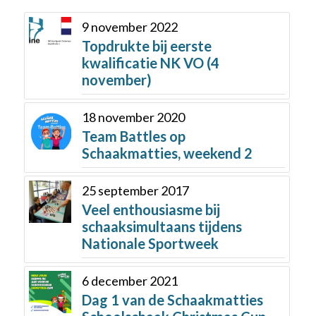
9 november 2022
Topdrukte bij eerste
kwalificatie NK VO (4
november)
18 november 2020
Team Battles op
Schaakmatties, weekend 2
25 september 2017
Veel enthousiasme bij
schaaksimultaans tijdens
Nationale Sportweek
6 december 2021
Dag 1 van de Schaakmatties