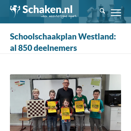
Schoolschaakplan Westland:
al 850 deelnemers