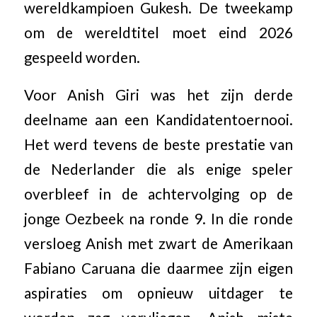
wereldkampioen Gukesh. De tweekamp
om de wereldtitel moet eind 2026
gespeeld worden.
Voor Anish Giri was het zijn derde
deelname aan een Kandidatentoernooi.
Het werd tevens de beste prestatie van
de Nederlander die als enige speler
overbleef in de achtervolging op de
jonge Oezbeek na ronde 9. In die ronde
versloeg Anish met zwart de Amerikaan
Fabiano Caruana die daarmee zijn eigen
aspiraties om opnieuw uitdager te