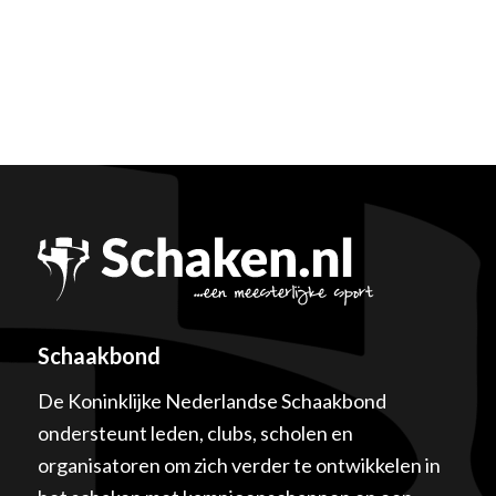
Schaakbond
De Koninklijke Nederlandse Schaakbond
ondersteunt leden, clubs, scholen en
organisatoren om zich verder te ontwikkelen in