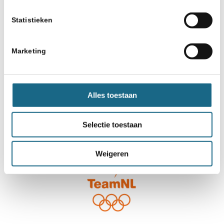
Statistieken
Marketing
Alles toestaan
Selectie toestaan
Weigeren