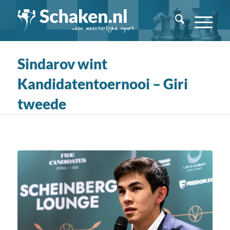
Sindarov wint
Kandidatentoernooi – Giri
tweede