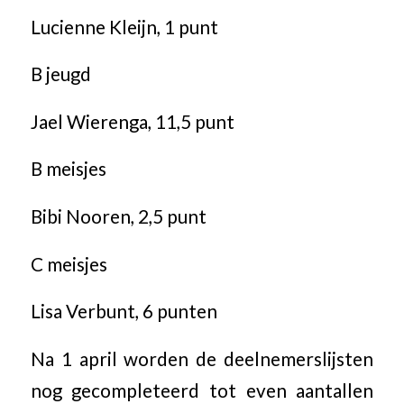
Lucienne Kleijn, 1 punt
B jeugd
Jael Wierenga, 11,5 punt
B meisjes
Bibi Nooren, 2,5 punt
C meisjes
Lisa Verbunt, 6 punten
Na 1 april worden de deelnemerslijsten
nog gecompleteerd tot even aantallen