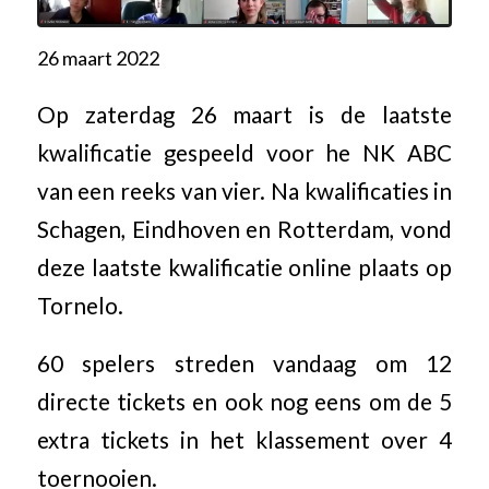
26 maart 2022
Op zaterdag 26 maart is de laatste
kwalificatie gespeeld voor he NK ABC
van een reeks van vier. Na kwalificaties in
Schagen, Eindhoven en Rotterdam, vond
deze laatste kwalificatie online plaats op
Tornelo.
60 spelers streden vandaag om 12
directe tickets en ook nog eens om de 5
extra tickets in het klassement over 4
toernooien.