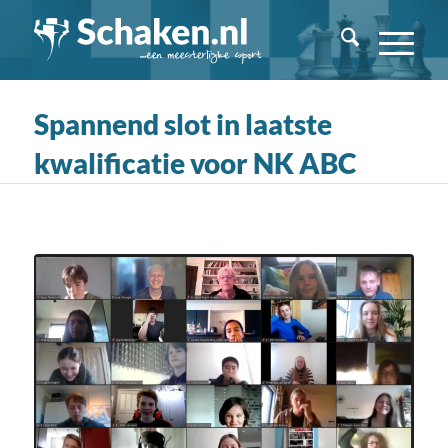
Spannend slot in laatste
kwalificatie voor NK ABC