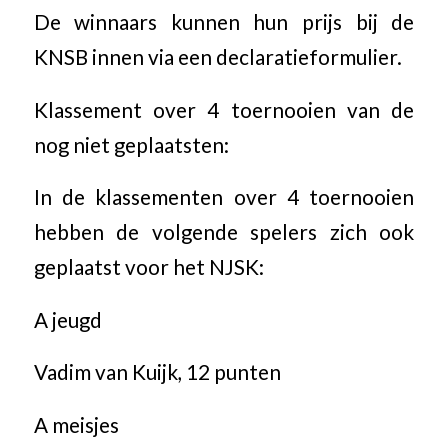
De winnaars kunnen hun prijs bij de
KNSB innen via een declaratieformulier.
Klassement over 4 toernooien van de
nog niet geplaatsten:
In de klassementen over 4 toernooien
hebben de volgende spelers zich ook
geplaatst voor het NJSK:
A jeugd
Vadim van Kuijk, 12 punten
A meisjes