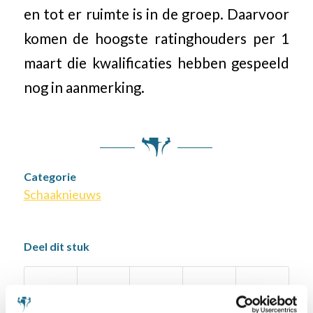
en tot er ruimte is in de groep. Daarvoor
komen de hoogste ratinghouders per 1
maart die kwalificaties hebben gespeeld
nog in aanmerking.
Categorie
Schaaknieuws
Deel dit stuk