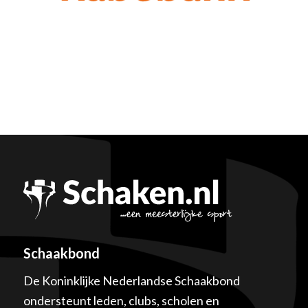
Schaakbond
De Koninklijke Nederlandse Schaakbond
ondersteunt leden, clubs, scholen en