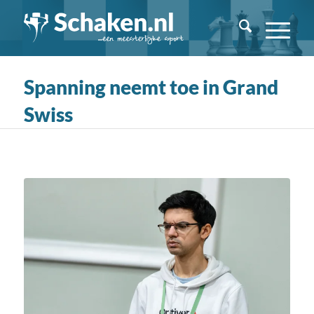
Spanning neemt toe in Grand
Swiss