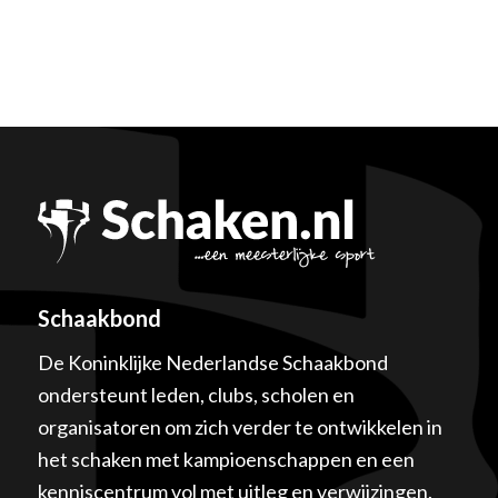
Schaakbond
De Koninklijke Nederlandse Schaakbond
ondersteunt leden, clubs, scholen en
organisatoren om zich verder te ontwikkelen in
het schaken met kampioenschappen en een
kenniscentrum vol met uitleg en verwijzingen.