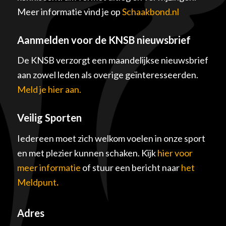
Meer informatie vind je op
Schaakbond.nl
Aanmelden voor de KNSB nieuwsbrief
De KNSB verzorgt een maandelijkse nieuwsbrief
aan zowel leden als overige geïnteresseerden.
Meld je hier aan.
Veilig Sporten
Iedereen moet zich welkom voelen in onze sport
en met plezier kunnen schaken. Kijk
hier voor
meer informatie
of stuur een bericht naar
het
Meldpunt
.
Adres