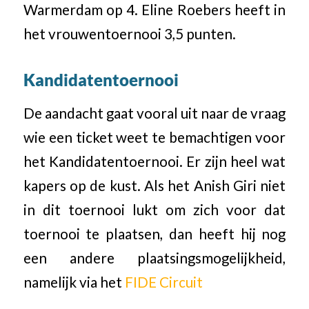
Warmerdam op 4. Eline Roebers heeft in
het vrouwentoernooi 3,5 punten.
Kandidatentoernooi
De aandacht gaat vooral uit naar de vraag
wie een ticket weet te bemachtigen voor
het Kandidatentoernooi. Er zijn heel wat
kapers op de kust. Als het Anish Giri niet
in dit toernooi lukt om zich voor dat
toernooi te plaatsen, dan heeft hij nog
een andere plaatsingsmogelijkheid,
namelijk via het
FIDE Circuit