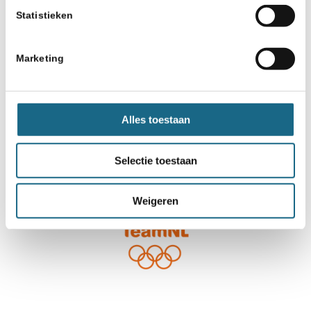
Statistieken
Marketing
Alles toestaan
Selectie toestaan
Weigeren