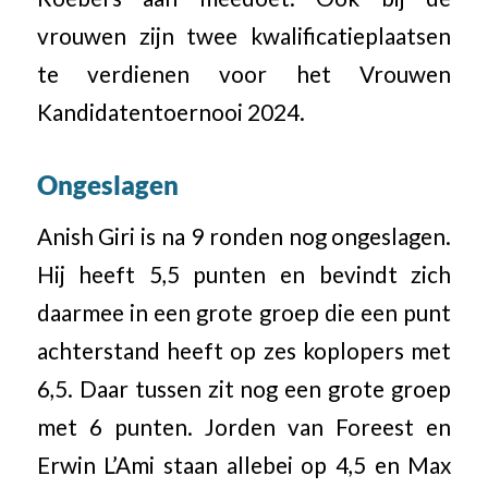
vrouwen zijn twee kwalificatieplaatsen
te verdienen voor het Vrouwen
Kandidatentoernooi 2024.
Ongeslagen
Anish Giri is na 9 ronden nog ongeslagen.
Hij heeft 5,5 punten en bevindt zich
daarmee in een grote groep die een punt
achterstand heeft op zes koplopers met
6,5. Daar tussen zit nog een grote groep
met 6 punten. Jorden van Foreest en
Erwin L’Ami staan allebei op 4,5 en Max