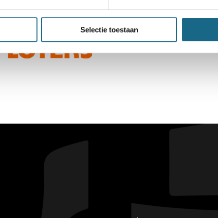
Selectie toestaan