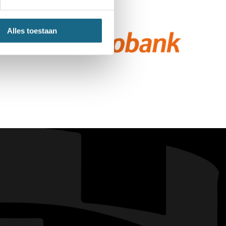
Alles toestaan