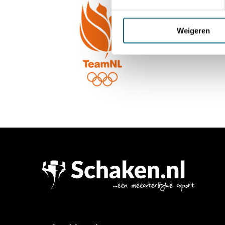
Weigeren