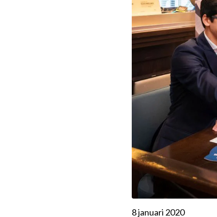
8 januari 2020