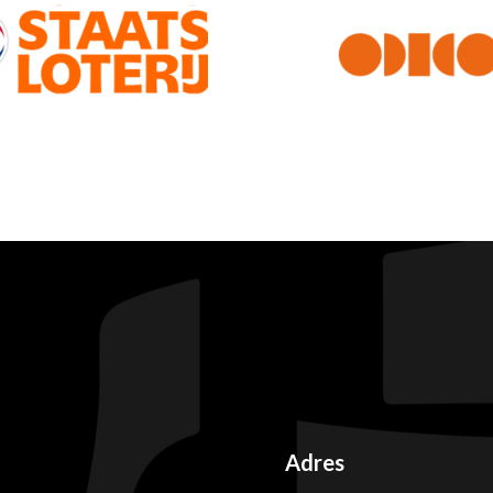
Adres