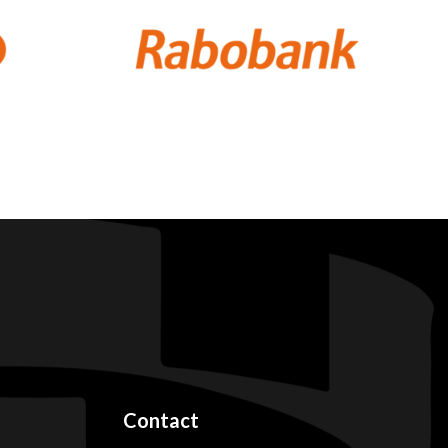
Contact