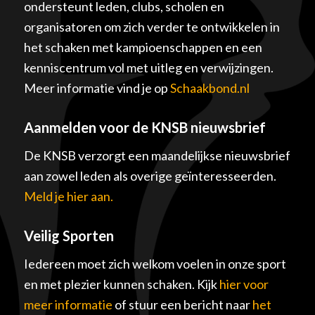
ondersteunt leden, clubs, scholen en
organisatoren om zich verder te ontwikkelen in
het schaken met kampioenschappen en een
kenniscentrum vol met uitleg en verwijzingen.
Meer informatie vind je op
Schaakbond.nl
Aanmelden voor de KNSB nieuwsbrief
De KNSB verzorgt een maandelijkse nieuwsbrief
aan zowel leden als overige geïnteresseerden.
Meld je hier aan.
Veilig Sporten
Iedereen moet zich welkom voelen in onze sport
en met plezier kunnen schaken. Kijk
hier voor
meer informatie
of stuur een bericht naar
het