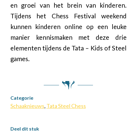
en groei van het brein van kinderen.
Tijdens het Chess Festival weekend
kunnen kinderen online op een leuke
manier kennismaken met deze drie
elementen tijdens de Tata – Kids of Steel
games.
Categorie
Schaaknieuws
,
Tata Steel Chess
Deel dit stuk