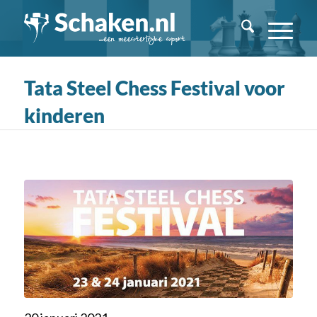
Tata Steel Chess Festival voor
kinderen