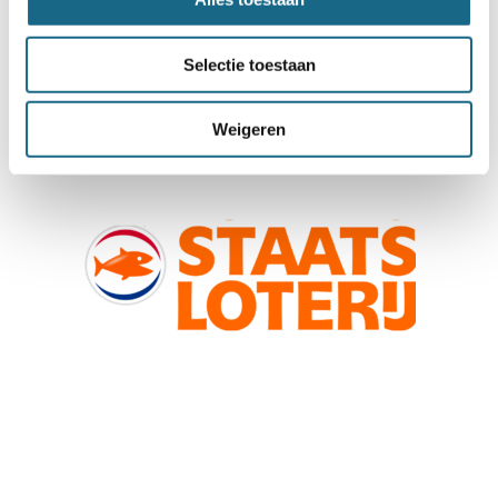
Selectie toestaan
Weigeren