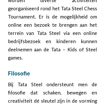
worden diverse activiteiten
georganiseerd rond het Tata Steel Chess
Tournament. Er is de mogelijkheid om
online een bezoek te brengen aan het
terrein van Tata Steel via een online
bedrijfsbezoek en kinderen kunnen
deelnemen aan de Tata – Kids of Steel
games.
Filosofie
Bij Tata Steel ondersteunt men de
filosofie dat schaken, bewegen en
creativiteit dé sleutel zijn in de vorming