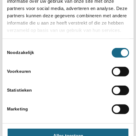
informatie over uw gebruik van onze site met onze
partners voor social media, adverteren en analyse. Deze
partners kunnen deze gegevens combineren met andere
informatie die u aan ze heeft verstrekt of die ze hebben
verzameld op basis van uw gebruik van hun services.
Toestemmingsselectie
Noodzakelijk
Voorkeuren
Statistieken
Marketing
Alles toestaan