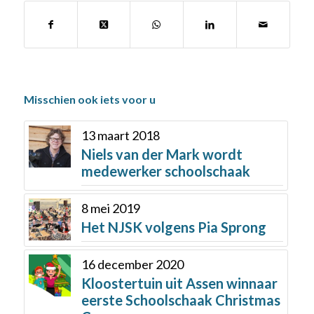
Misschien ook iets voor u
13 maart 2018
Niels van der Mark wordt
medewerker schoolschaak
8 mei 2019
Het NJSK volgens Pia Sprong
16 december 2020
Kloostertuin uit Assen winnaar
eerste Schoolschaak Christmas