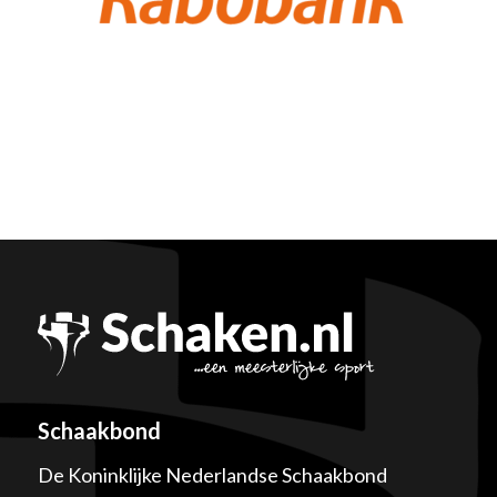
Schaakbond
De Koninklijke Nederlandse Schaakbond