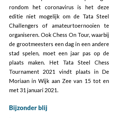
rondom het coronavirus is het deze
editie niet mogelijk om de Tata Steel
Challengers of amateurtoernooien te
organiseren. Ook Chess On Tour, waarbij
de grootmeesters een dag in een andere
stad spelen, moet een jaar pas op de
plaats maken. Het Tata Steel Chess
Tournament 2021 vindt plaats in De
Moriaan in Wijk aan Zee van 15 tot en
met 31 januari 2021.
Bijzonder blij