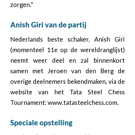
zorgen.”
Anish Giri van de partij
Nederlands beste schaker, Anish Giri
(momenteel 11e op de wereldranglijst)
neemt weer deel en zal binnenkort
samen met Jeroen van den Berg de
overige deelnemers bekendmaken, via de
website van het Tata Steel Chess
Tournament: www.tatasteelchess.com.
Speciale opstelling