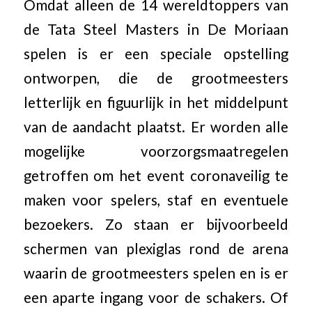
Omdat alleen de 14 wereldtoppers van
de Tata Steel Masters in De Moriaan
spelen is er een speciale opstelling
ontworpen, die de grootmeesters
letterlijk en figuurlijk in het middelpunt
van de aandacht plaatst. Er worden alle
mogelijke voorzorgsmaatregelen
getroffen om het event coronaveilig te
maken voor spelers, staf en eventuele
bezoekers. Zo staan er bijvoorbeeld
schermen van plexiglas rond de arena
waarin de grootmeesters spelen en is er
een aparte ingang voor de schakers. Of