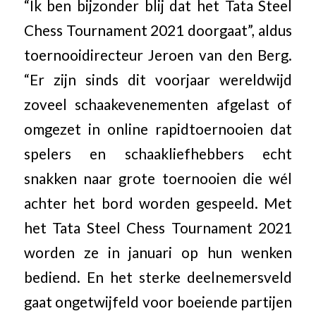
“Ik ben bijzonder blij dat het Tata Steel
Chess Tournament 2021 doorgaat”, aldus
toernooidirecteur Jeroen van den Berg.
“Er zijn sinds dit voorjaar wereldwijd
zoveel schaakevenementen afgelast of
omgezet in online rapidtoernooien dat
spelers en schaakliefhebbers echt
snakken naar grote toernooien die wél
achter het bord worden gespeeld. Met
het Tata Steel Chess Tournament 2021
worden ze in januari op hun wenken
bediend. En het sterke deelnemersveld
gaat ongetwijfeld voor boeiende partijen