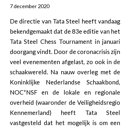
7 december 2020
De directie van Tata Steel heeft vandaag
bekendgemaakt dat de 83e editie van het
Tata Steel Chess Tournament in januari
doorgang vindt. Door de coronacrisis zijn
veel evenementen afgelast, zo ook in de
schaakwereld. Na nauw overleg met de
Koninklijke Nederlandse Schaakbond,
NOC*NSF en de lokale en regionale
overheid (waaronder de Veiligheidsregio
Kennemerland) heeft Tata Steel
vastgesteld dat het mogelijk is om een