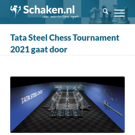
Tata Steel Chess Tournament
2021 gaat door