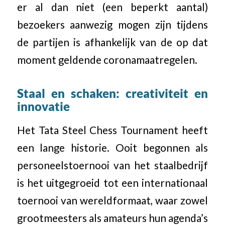
er al dan niet (een beperkt aantal)
bezoekers aanwezig mogen zijn tijdens
de partijen is afhankelijk van de op dat
moment geldende coronamaatregelen.
Staal en schaken: creativiteit en
innovatie
Het Tata Steel Chess Tournament heeft
een lange historie. Ooit begonnen als
personeelstoernooi van het staalbedrijf
is het uitgegroeid tot een internationaal
toernooi van wereldformaat, waar zowel
grootmeesters als amateurs hun agenda’s