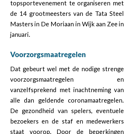
topsportevenement te organiseren met
de 14 grootmeesters van de Tata Steel
Masters in De Moriaan in Wijk aan Zee in
januari.
Voorzorgsmaatregelen
Dat gebeurt wel met de nodige strenge
voorzorgsmaatregelen en
vanzelfsprekend met inachtneming van
alle dan geldende coronamaatregelen.
De gezondheid van spelers, eventuele
bezoekers en de staf en medewerkers
staat voorop. Door de beperkingen