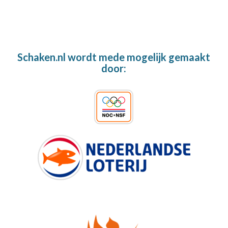
Schaken.nl wordt mede mogelijk gemaakt
door: