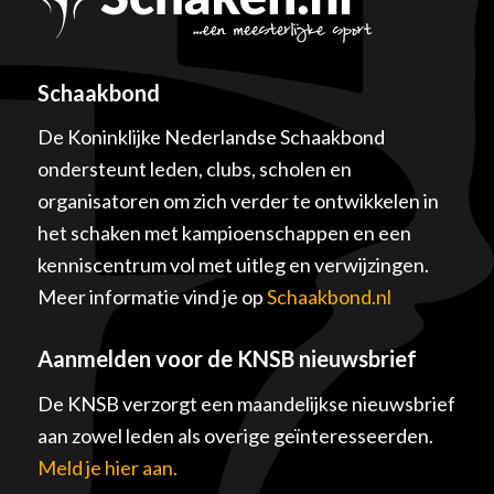
Schaakbond
De Koninklijke Nederlandse Schaakbond
ondersteunt leden, clubs, scholen en
organisatoren om zich verder te ontwikkelen in
het schaken met kampioenschappen en een
kenniscentrum vol met uitleg en verwijzingen.
Meer informatie vind je op
Schaakbond.nl
Aanmelden voor de KNSB nieuwsbrief
De KNSB verzorgt een maandelijkse nieuwsbrief
aan zowel leden als overige geïnteresseerden.
Meld je hier aan.