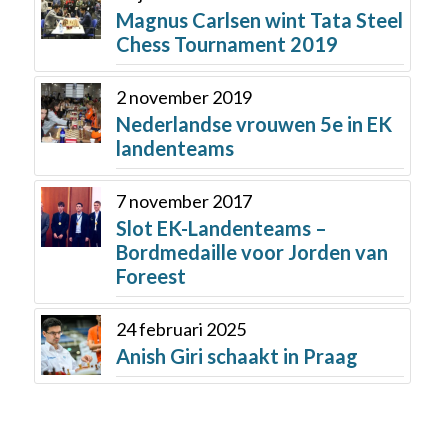
Magnus Carlsen wint Tata Steel
Chess Tournament 2019
2 november 2019
Nederlandse vrouwen 5e in EK
landenteams
7 november 2017
Slot EK-Landenteams –
Bordmedaille voor Jorden van
Foreest
24 februari 2025
Anish Giri schaakt in Praag