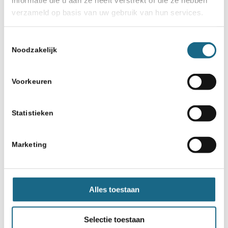
verzameld op basis van uw gebruik van hun services.
Toestemmingsselectie
Noodzakelijk
Voorkeuren
Statistieken
Marketing
Alles toestaan
Selectie toestaan