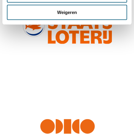
Weigeren