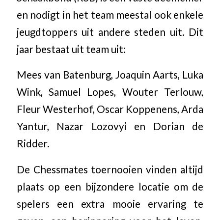
en nodigt in het team meestal ook enkele
jeugdtoppers uit andere steden uit. Dit
jaar bestaat uit team uit:
Mees van Batenburg, Joaquin Aarts, Luka
Wink, Samuel Lopes, Wouter Terlouw,
Fleur Westerhof, Oscar Koppenens, Arda
Yantur, Nazar Lozovyi en Dorian de
Ridder.
De Chessmates toernooien vinden altijd
plaats op een bijzondere locatie om de
spelers een extra mooie ervaring te