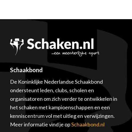
Schaakbond
De Koninklijke Nederlandse Schaakbond
ondersteunt leden, clubs, scholen en
organisatoren om zich verder te ontwikkelen in
het schaken met kampioenschappen en een
kenniscentrum vol met uitleg en verwijzingen.
Meer informatie vind je op
Schaakbond.nl