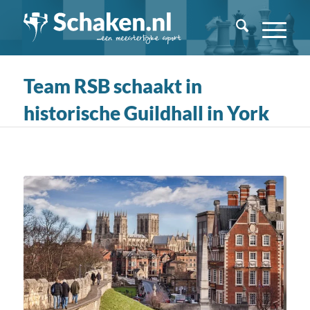
Team RSB schaakt in
historische Guildhall in York