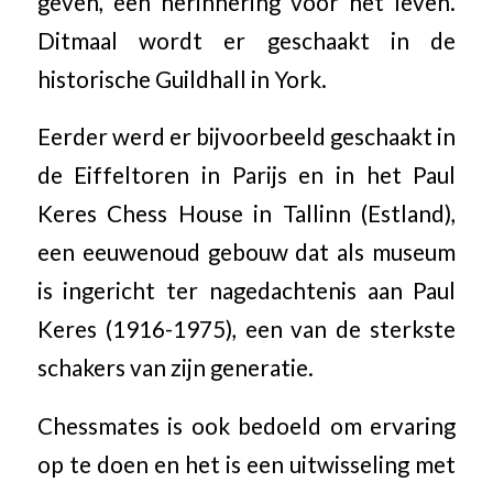
geven, een herinnering voor het leven.
Ditmaal wordt er geschaakt in de
historische Guildhall in York.
Eerder werd er bijvoorbeeld geschaakt in
de Eiffeltoren in Parijs en in het Paul
Keres Chess House in Tallinn (Estland),
een eeuwenoud gebouw dat als museum
is ingericht ter nagedachtenis aan Paul
Keres (1916-1975), een van de sterkste
schakers van zijn generatie.
Chessmates is ook bedoeld om ervaring
op te doen en het is een uitwisseling met