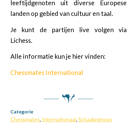
leeftijdgenoten uit diverse Europese
landen op gebied van cultuur en taal.
Je kunt de partijen live volgen via
Lichess.
Alle informatie kun je hier vinden:
Chessmates International
Categorie
Chessmates
,
Internationaal
,
Schaaknieuws