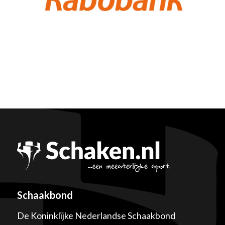
Schaakbond
De Koninklijke Nederlandse Schaakbond