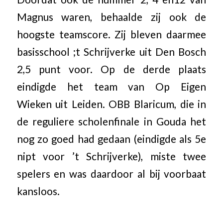
Magnus waren, behaalde zij ook de
hoogste teamscore. Zij bleven daarmee
basisschool ;t Schrijverke uit Den Bosch
2,5 punt voor. Op de derde plaats
eindigde het team van Op Eigen
Wieken uit Leiden. OBB Blaricum, die in
de reguliere scholenfinale in Gouda het
nog zo goed had gedaan (eindigde als 5e
nipt voor ’t Schrijverke), miste twee
spelers en was daardoor al bij voorbaat
kansloos.