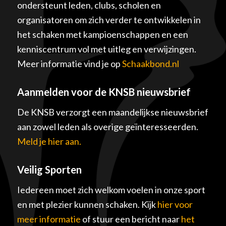
ondersteunt leden, clubs, scholen en
organisatoren om zich verder te ontwikkelen in
het schaken met kampioenschappen en een
kenniscentrum vol met uitleg en verwijzingen.
Meer informatie vind je op
Schaakbond.nl
Aanmelden voor de KNSB nieuwsbrief
De KNSB verzorgt een maandelijkse nieuwsbrief
aan zowel leden als overige geïnteresseerden.
Meld je hier aan.
Veilig Sporten
Iedereen moet zich welkom voelen in onze sport
en met plezier kunnen schaken. Kijk
hier voor
meer informatie
of stuur een bericht naar
het