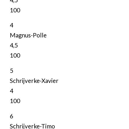
100
4
Magnus-Polle
4,5
100
5
Schrijverke-Xavier
4
100
6
Schrijverke-Timo