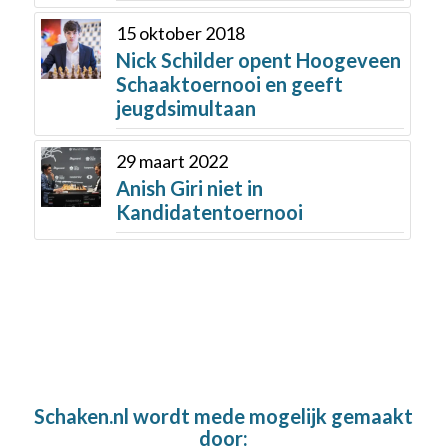
15 oktober 2018
Nick Schilder opent Hoogeveen
Schaaktoernooi en geeft
jeugdsimultaan
29 maart 2022
Anish Giri niet in
Kandidatentoernooi
Schaken.nl wordt mede mogelijk gemaakt
door: