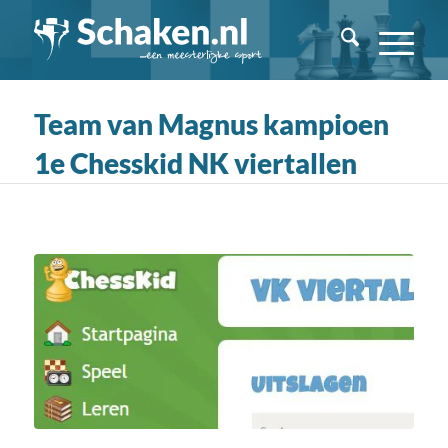
Team van Magnus kampioen
1e Chesskid NK viertallen