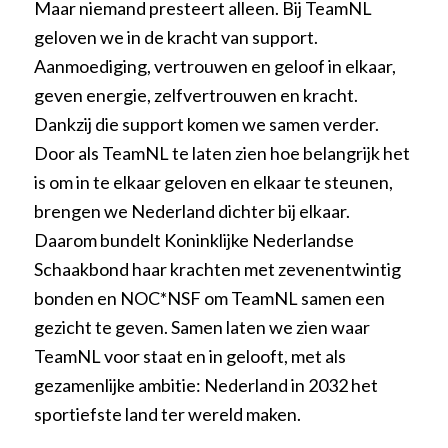
Maar niemand presteert alleen. Bij TeamNL
geloven we in de kracht van support.
Aanmoediging, vertrouwen en geloof in elkaar,
geven energie, zelfvertrouwen en kracht.
Dankzij die support komen we samen verder.
Door als TeamNL te laten zien hoe belangrijk het
is om in te elkaar geloven en elkaar te steunen,
brengen we Nederland dichter bij elkaar.
Daarom bundelt Koninklijke Nederlandse
Schaakbond haar krachten met zevenentwintig
bonden en NOC*NSF om TeamNL samen een
gezicht te geven. Samen laten we zien waar
TeamNL voor staat en in gelooft, met als
gezamenlijke ambitie: Nederland in 2032 het
sportiefste land ter wereld maken.