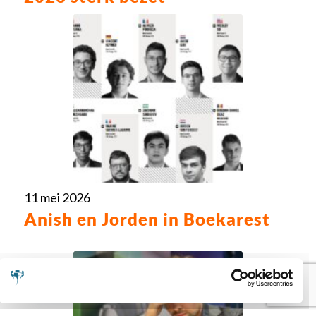
11 mei 2026
Anish en Jorden in Boekarest