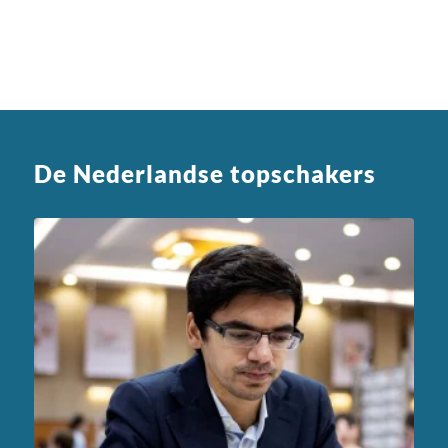
De Nederlandse topschakers