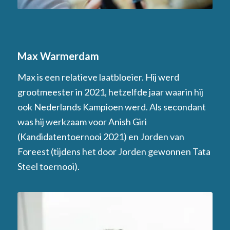
Max Warmerdam
Max is een relatieve laatbloeier. Hij werd
grootmeester in 2021, hetzelfde jaar waarin hij
ook Nederlands Kampioen werd. Als secondant
was hij werkzaam voor Anish Giri
(Kandidatentoernooi 2021) en Jorden van
Foreest (tijdens het door Jorden gewonnen Tata
Steel toernooi).