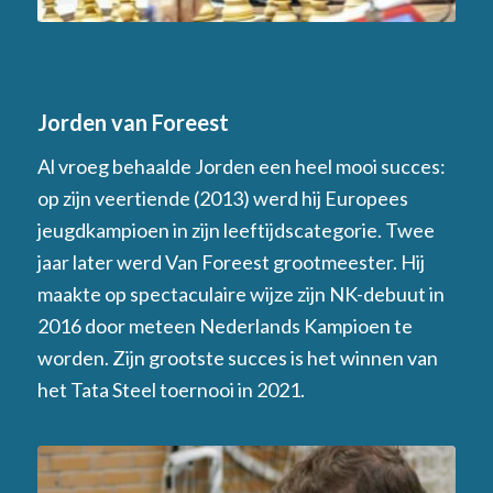
Jorden van Foreest
Al vroeg behaalde Jorden een heel mooi succes:
op zijn veertiende (2013) werd hij Europees
jeugdkampioen in zijn leeftijdscategorie. Twee
jaar later werd Van Foreest grootmeester. Hij
maakte op spectaculaire wijze zijn NK-debuut in
2016 door meteen Nederlands Kampioen te
worden. Zijn grootste succes is het winnen van
het Tata Steel toernooi in 2021.