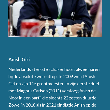
Anish Giri
Nederlands sterkste schaker hoort alweer jaren
bij de absolute wereldtop. In 2009 werd Anish
Giri op zijn 14e grootmeester. In zijn eerste duel
met Magnus Carlsen (2011) versloeg Anish de
Noor in een partij die slechts 22 zetten duurde.
Zowel in 2018 als in 2021 eindigde Anish op de