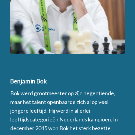
Benjamin Bok
Bok werd grootmeester op zijn negentiende,
maar het talent openbaarde zich al op veel
jongere leeftijd. Hij werd in allerlei
leeftijdscategorieën Nederlands kampioen. In
december 2015 won Bok het sterk bezette