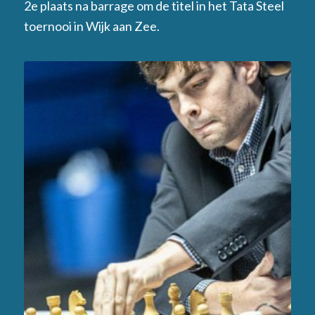
2e plaats na barrage om de titel in het Tata Steel
toernooi in Wijk aan Zee.