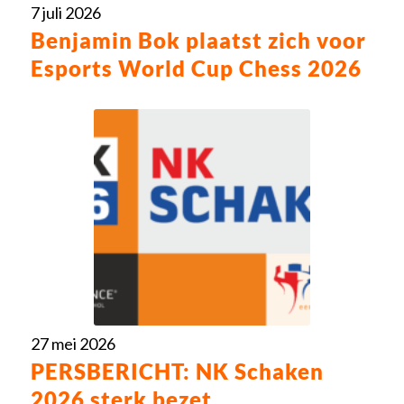
7 juli 2026
Benjamin Bok plaatst zich voor
Esports World Cup Chess 2026
27 mei 2026
PERSBERICHT: NK Schaken
2026 sterk bezet