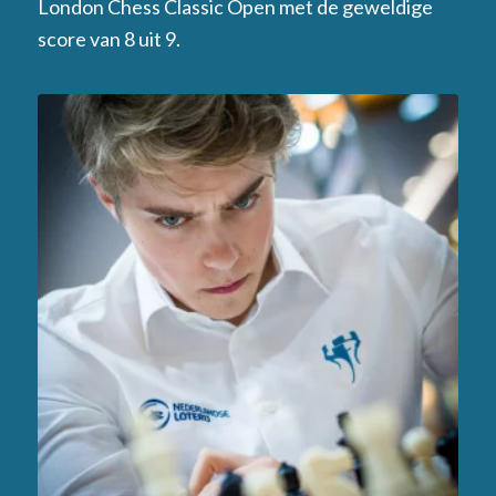
London Chess Classic Open met de geweldige
score van 8 uit 9.