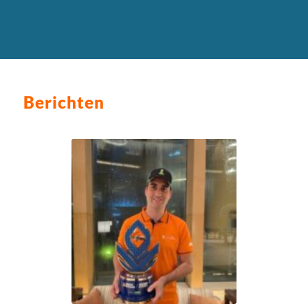
Berichten