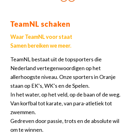
TeamNL schaken
Waar TeamNL voor staat
Samen bereiken we meer.
TeamNL bestaat uit de topsporters die
Nederland vertegenwoordigen op het
allerhoogste niveau. Onze sporters in Oranje
staan op EK’s, WK’s en de Spelen.
In het water, op het veld, op de baan of de weg.
Van korfbal tot karate, van para-atletiek tot
zwemmen.
Gedreven door passie, trots en de absolute wil
om te winnen.