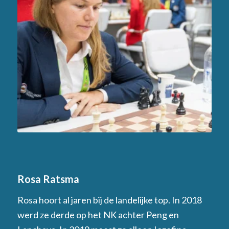
Rosa Ratsma
Rosa hoort al jaren bij de landelijke top. In 2018
werd ze derde op het NK achter Peng en