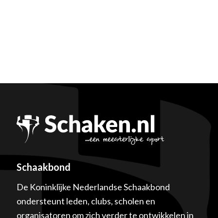
Schaakbond
De Koninklijke Nederlandse Schaakbond
ondersteunt leden, clubs, scholen en
organisatoren om zich verder te ontwikkelen in