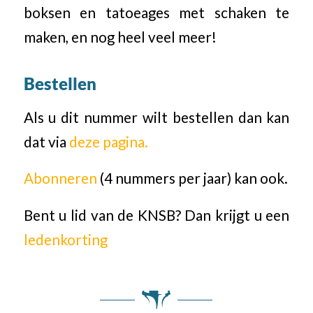
boksen en tatoeages met schaken te
maken, en nog heel veel meer!
Bestellen
Als u dit nummer wilt bestellen dan kan
dat via
deze pagina.
Abonneren
(4 nummers per jaar) kan ook.
Bent u lid van de KNSB? Dan krijgt u een
ledenkorting