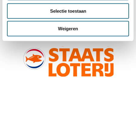
Selectie toestaan
Weigeren