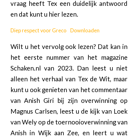
vraag heeft Tex een duidelijk antwoord
en dat kunt u hier lezen.
Diep respect voor Greco
Downloaden
Wilt u het vervolg ook lezen? Dat kan in
het eerste nummer van het magazine
Schaken.nl van 2023. Dan leest u niet
alleen het verhaal van Tex de Wit, maar
kunt u ook genieten van het commentaar
van Anish Giri bij zijn overwinning op
Magnus Carlsen, leest u de kijk van Loek
van Wely op de toernooioverwinning van
Anish in Wijk aan Zee, en leert u wat