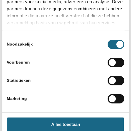
partners voor social media, adverteren en analyse. Deze
partners kunnen deze gegevens combineren met andere
informatie die u aan ze heeft verstrekt of die ze hebben
verzameld op basis van uw gebruik van hun services.
Toestemmingsselectie
Noodzakelijk
Voorkeuren
Statistieken
Marketing
Alles toestaan