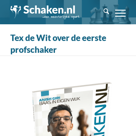
Tex de Wit over de eerste
profschaker