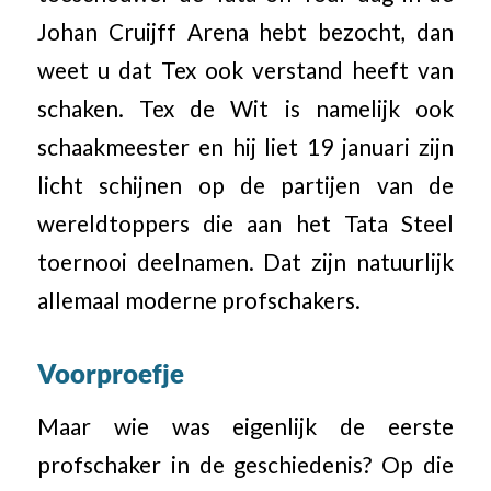
Johan Cruijff Arena hebt bezocht, dan
weet u dat Tex ook verstand heeft van
schaken. Tex de Wit is namelijk ook
schaakmeester en hij liet 19 januari zijn
licht schijnen op de partijen van de
wereldtoppers die aan het Tata Steel
toernooi deelnamen. Dat zijn natuurlijk
allemaal moderne profschakers.
Voorproefje
Maar wie was eigenlijk de eerste
profschaker in de geschiedenis? Op die