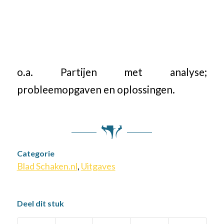
o.a. Partijen met analyse;
probleemopgaven en oplossingen.
Categorie
Blad Schaken.nl
,
Uitgaves
Deel dit stuk