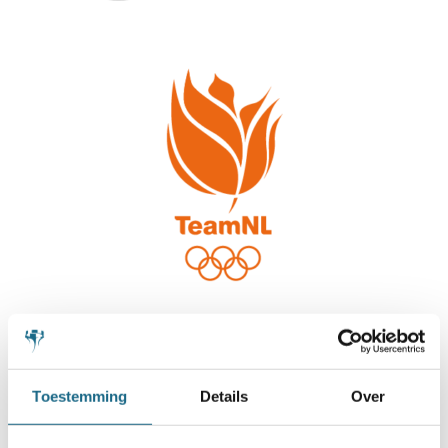
Toestemming
Details
Over