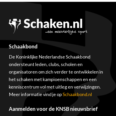
Schaakbond
De Koninklijke Nederlandse Schaakbond
ondersteunt leden, clubs, scholen en
organisatoren om zich verder te ontwikkelen in
het schaken met kampioenschappen en een
kenniscentrum vol met uitleg en verwijzingen.
Meer informatie vind je op
Schaakbond.nl
Aanmelden voor de KNSB nieuwsbrief