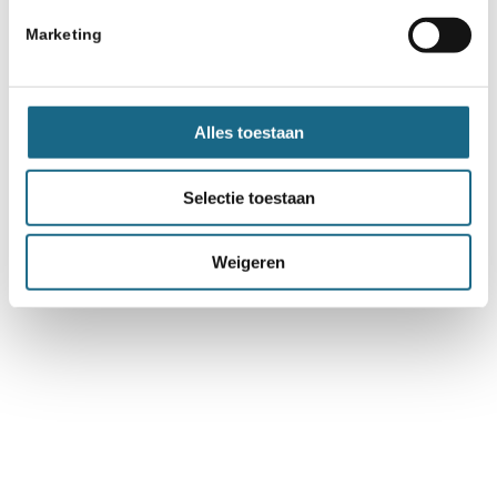
Marketing
Alles toestaan
Selectie toestaan
Weigeren