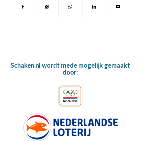
Schaken.nl wordt mede mogelijk gemaakt
door: