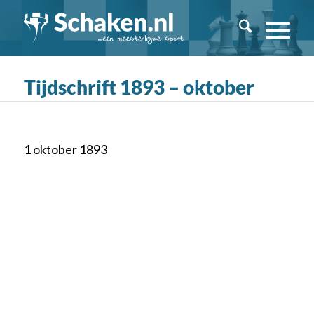
Tijdschrift 1893 – oktober
1 oktober 1893