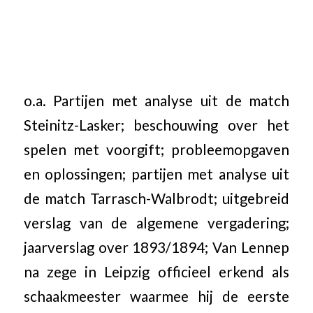
o.a. Partijen met analyse uit de match
Steinitz-Lasker; beschouwing over het
spelen met voorgift; probleemopgaven
en oplossingen; partijen met analyse uit
de match Tarrasch-Walbrodt; uitgebreid
verslag van de algemene vergadering;
jaarverslag over 1893/1894; Van Lennep
na zege in Leipzig officieel erkend als
schaakmeester waarmee hij de eerste