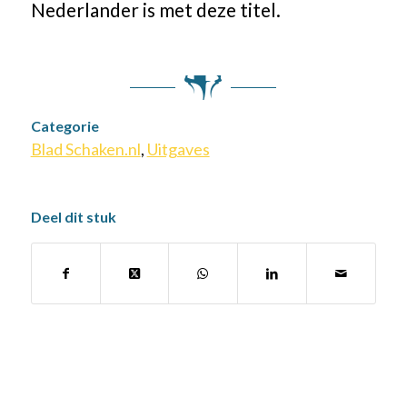
Nederlander is met deze titel.
Categorie
Blad Schaken.nl
,
Uitgaves
Deel dit stuk