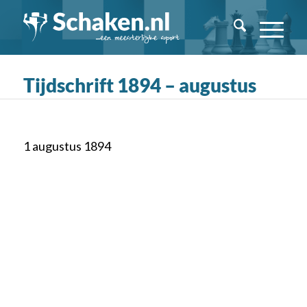
Tijdschrift 1894 – augustus
1 augustus 1894