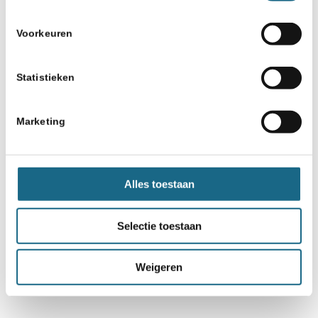
Voorkeuren
Statistieken
Marketing
Alles toestaan
Selectie toestaan
Weigeren