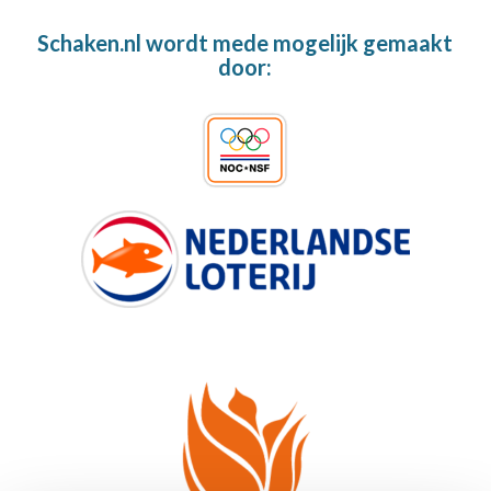
Schaken.nl wordt mede mogelijk gemaakt
door: