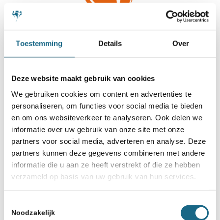
Toestemming
Details
Over
Deze website maakt gebruik van cookies
We gebruiken cookies om content en advertenties te
personaliseren, om functies voor social media te bieden
en om ons websiteverkeer te analyseren. Ook delen we
informatie over uw gebruik van onze site met onze
partners voor social media, adverteren en analyse. Deze
partners kunnen deze gegevens combineren met andere
informatie die u aan ze heeft verstrekt of die ze hebben
verzameld op basis van uw gebruik van hun services.
Toestemmingsselectie
Noodzakelijk