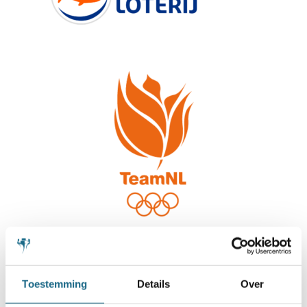
Toestemming
Details
Over