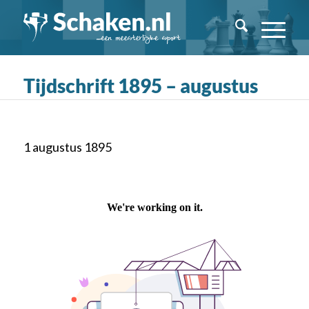
Tijdschrift 1895 – augustus
1 augustus 1895