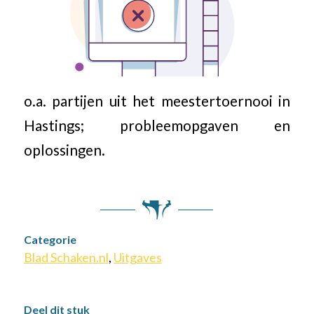
o.a. partijen uit het meestertoernooi in
Hastings; probleemopgaven en
oplossingen.
Categorie
Blad Schaken.nl
,
Uitgaves
Deel dit stuk