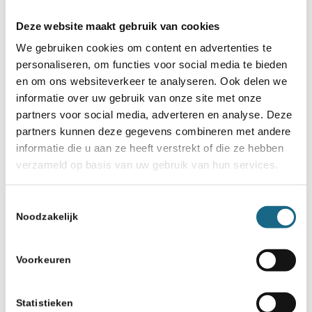
Deze website maakt gebruik van cookies
We gebruiken cookies om content en advertenties te
personaliseren, om functies voor social media te bieden
en om ons websiteverkeer te analyseren. Ook delen we
informatie over uw gebruik van onze site met onze
partners voor social media, adverteren en analyse. Deze
partners kunnen deze gegevens combineren met andere
informatie die u aan ze heeft verstrekt of die ze hebben
verzameld op basis van uw gebruik van hun services.
Toestemmingsselectie
Noodzakelijk
Voorkeuren
Statistieken