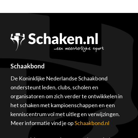
Schaakbond
De Koninklijke Nederlandse Schaakbond
ondersteunt leden, clubs, scholen en
organisatoren om zich verder te ontwikkelen in
het schaken met kampioenschappen en een
kenniscentrum vol met uitleg en verwijzingen.
Meer informatie vind je op
Schaakbond.nl