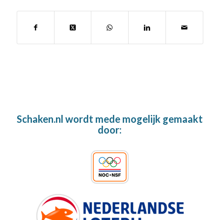
Schaken.nl wordt mede mogelijk gemaakt
door: