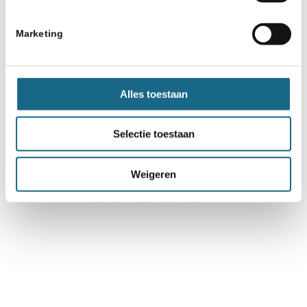
Marketing
Alles toestaan
Selectie toestaan
Weigeren