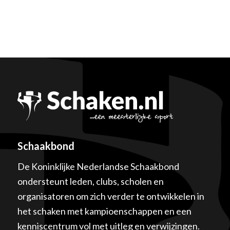
Schaakbond
De Koninklijke Nederlandse Schaakbond
ondersteunt leden, clubs, scholen en
organisatoren om zich verder te ontwikkelen in
het schaken met kampioenschappen en een
kenniscentrum vol met uitleg en verwijzingen.