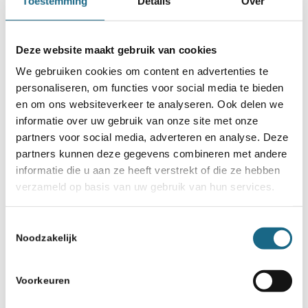
Toestemming
Details
Over
Deze website maakt gebruik van cookies
We gebruiken cookies om content en advertenties te
personaliseren, om functies voor social media te bieden
en om ons websiteverkeer te analyseren. Ook delen we
informatie over uw gebruik van onze site met onze
partners voor social media, adverteren en analyse. Deze
partners kunnen deze gegevens combineren met andere
informatie die u aan ze heeft verstrekt of die ze hebben
verzameld op basis van uw gebruik van hun services.
Toestemmingsselectie
Noodzakelijk
Voorkeuren