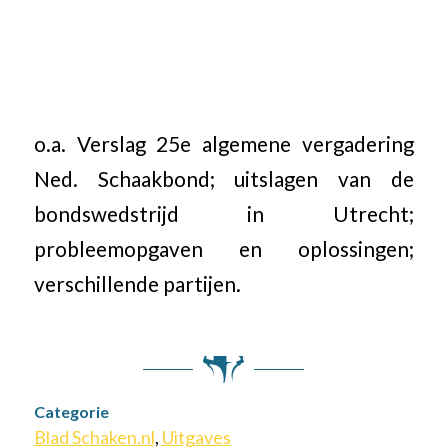
o.a. Verslag 25e algemene vergadering
Ned. Schaakbond; uitslagen van de
bondswedstrijd in Utrecht;
probleemopgaven en oplossingen;
verschillende partijen.
Categorie
Blad Schaken.nl
,
Uitgaves