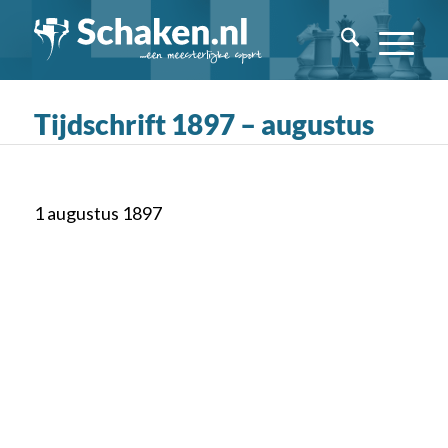
Tijdschrift 1897 – augustus
1 augustus 1897