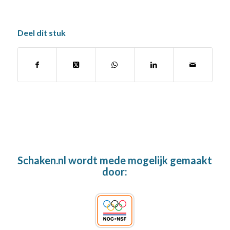
Deel dit stuk
Schaken.nl wordt mede mogelijk gemaakt
door: