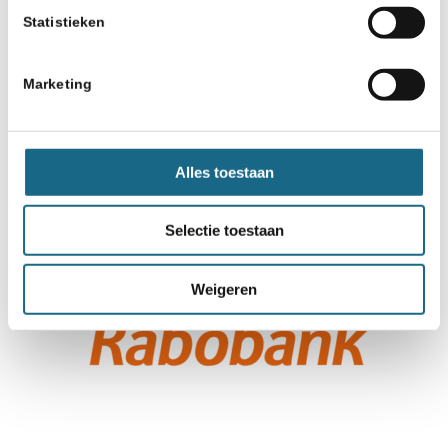
Statistieken
Marketing
Alles toestaan
Selectie toestaan
Weigeren