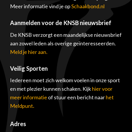
Meer informatie vind je op
Schaakbond.nl
Aanmelden voor de KNSB nieuwsbrief
De KNSB verzorgt een maandelijkse nieuwsbrief
aan zowel leden als overige geïnteresseerden.
Meld je hier aan.
Veilig Sporten
Iedereen moet zich welkom voelen in onze sport
en met plezier kunnen schaken. Kijk
hier voor
meer informatie
of stuur een bericht naar
het
Meldpunt
.
Adres